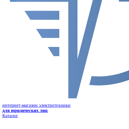
интернет-магазин электротехники
для юридических лиц
Каталог