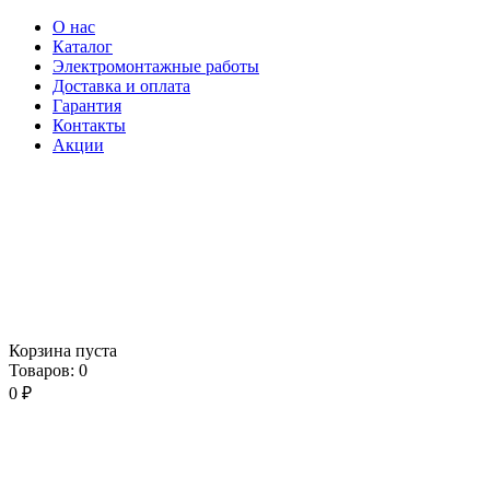
О нас
Каталог
Электромонтажные работы
Доставка и оплата
Гарантия
Контакты
Акции
Корзина пуста
Товаров:
0
0
₽