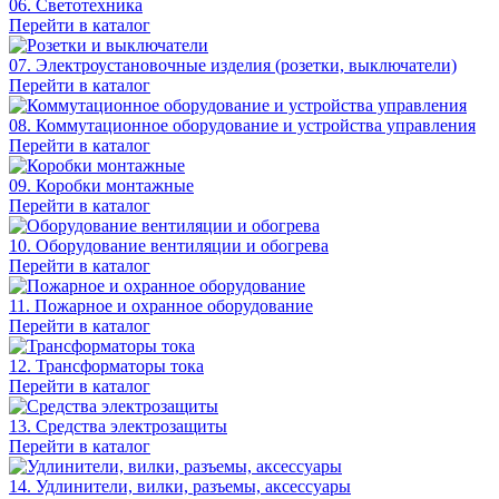
06. Светотехника
Перейти в каталог
07. Электроустановочные изделия (розетки, выключатели)
Перейти в каталог
08. Коммутационное оборудование и устройства управления
Перейти в каталог
09. Коробки монтажные
Перейти в каталог
10. Оборудование вентиляции и обогрева
Перейти в каталог
11. Пожарное и охранное оборудование
Перейти в каталог
12. Трансформаторы тока
Перейти в каталог
13. Средства электрозащиты
Перейти в каталог
14. Удлинители, вилки, разъемы, аксессуары