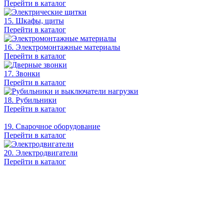
Перейти в каталог
15. Шкафы, щиты
Перейти в каталог
16. Электромонтажные материалы
Перейти в каталог
17. Звонки
Перейти в каталог
18. Рубильники
Перейти в каталог
19. Сварочное оборудование
Перейти в каталог
20. Электродвигатели
Перейти в каталог