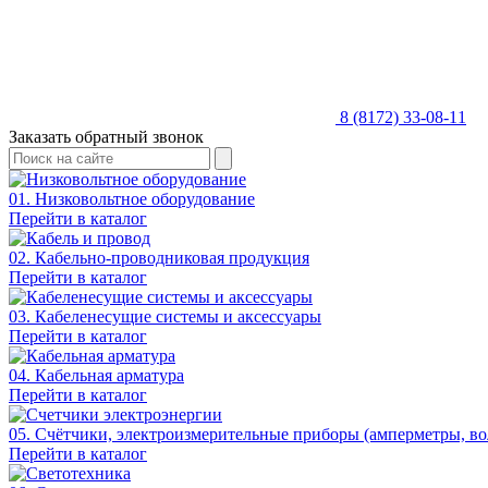
8 (8172) 33-08-11
Заказать обратный звонок
01. Низковольтное оборудование
Перейти в каталог
02. Кабельно-проводниковая продукция
Перейти в каталог
03. Кабеленесущие системы и аксессуары
Перейти в каталог
04. Кабельная арматура
Перейти в каталог
05. Счётчики, электроизмерительные приборы (амперметры, во
Перейти в каталог