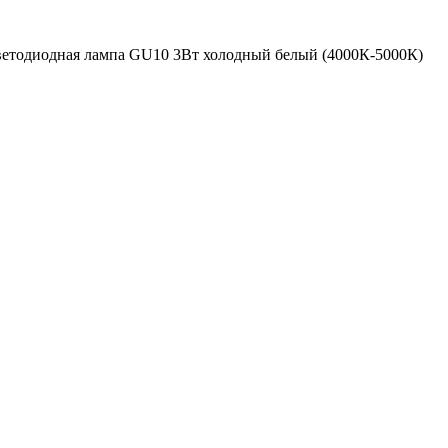
етодиодная лампа GU10 3Вт холодный белый (4000К-5000К)