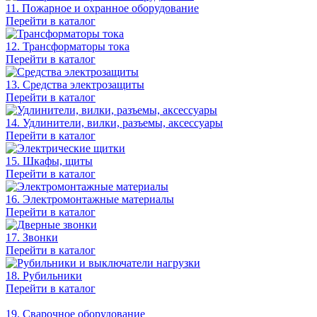
11. Пожарное и охранное оборудование
Перейти в каталог
12. Трансформаторы тока
Перейти в каталог
13. Средства электрозащиты
Перейти в каталог
14. Удлинители, вилки, разъемы, аксессуары
Перейти в каталог
15. Шкафы, щиты
Перейти в каталог
16. Электромонтажные материалы
Перейти в каталог
17. Звонки
Перейти в каталог
18. Рубильники
Перейти в каталог
19. Сварочное оборудование