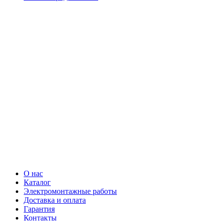
О нас
Каталог
Электромонтажные работы
Доставка и оплата
Гарантия
Контакты