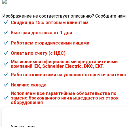
Изображение не соответствует описанию? Сообщите нам
Скидки до 15% оптовым клиентам
Быстрая доставка от 1 дня
Работаем с юридическими лицами
Оплата по счету (с НДС)
Мы являемся официальными представителями
компаний IEK, Schneider Electric, DKC, EKF.
Работа с клиентами на условиях отсрочки платежа
Наличие склада
Исполняем все гарантийные обязательства по
замене бракованного или вышедшего из строя
оборудования
Узнать цену