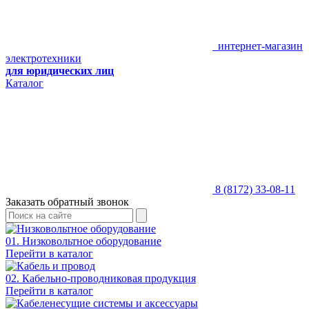
интернет-магазин
электротехники
для юридических лиц
Каталог
8 (8172) 33-08-11
Заказать обратный звонок
01. Низковольтное оборудование
Перейти в каталог
02. Кабельно-проводниковая продукция
Перейти в каталог