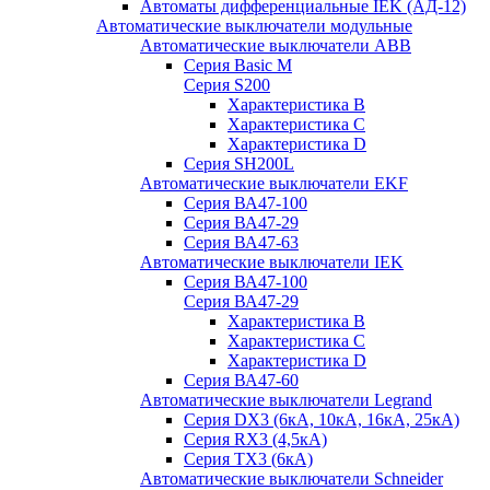
Автоматы дифференциальные IEK (АД-12)
Автоматические выключатели модульные
Автоматические выключатели ABB
Серия Basic M
Серия S200
Характеристика B
Характеристика C
Характеристика D
Серия SH200L
Автоматические выключатели EKF
Серия ВА47-100
Серия ВА47-29
Серия ВА47-63
Автоматические выключатели IEK
Серия ВА47-100
Серия ВА47-29
Характеристика B
Характеристика C
Характеристика D
Серия ВА47-60
Автоматические выключатели Legrand
Серия DX3 (6кА, 10кА, 16кА, 25кА)
Серия RX3 (4,5кА)
Серия TX3 (6кА)
Автоматические выключатели Schneider