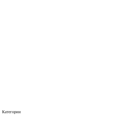
Категории