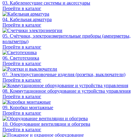
03. Кабеленесущие системы и аксессуары
Перейти в каталог
04. Кабельная арматура
Перейти в каталог
05. Счётчики, электроизмерительные приборы (амперметры,
вольтметры)
Перейти в каталог
06. Светотехника
Перейти в каталог
07. Электроустановочные изделия (розетки, выключатели)
Перейти в каталог
08. Коммутационное оборудование и устройства управления
Перейти в каталог
09. Коробки монтажные
Перейти в каталог
10. Оборудование вентиляции и обогрева
Перейти в каталог