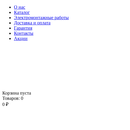
О нас
Каталог
Электромонтажные работы
Доставка и оплата
Гарантия
Контакты
Акции
Корзина пуста
Товаров:
0
0
₽