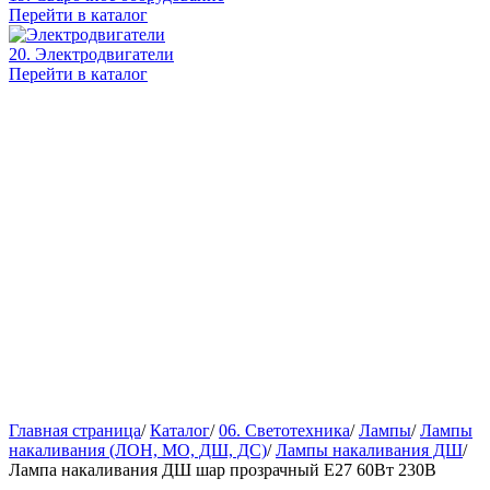
Перейти в каталог
20. Электродвигатели
Перейти в каталог
Главная страница
/
Каталог
/
06. Светотехника
/
Лампы
/
Лампы
накаливания (ЛОН, МО, ДШ, ДС)
/
Лампы накаливания ДШ
/
Лампа накаливания ДШ шар прозрачный E27 60Вт 230В