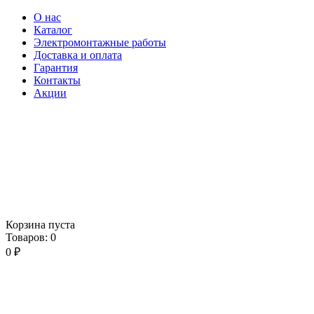
О нас
Каталог
Электромонтажные работы
Доставка и оплата
Гарантия
Контакты
Акции
Корзина пуста
Товаров:
0
0
₽