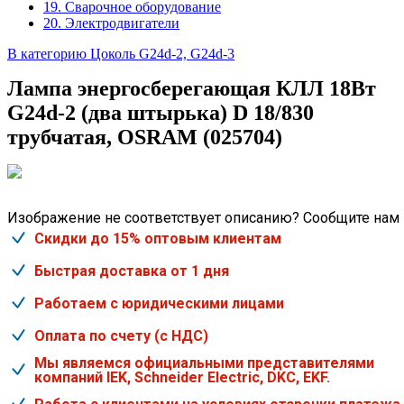
19. Сварочное оборудование
20. Электродвигатели
В категорию Цоколь G24d-2, G24d-3
Лампа энергосберегающая КЛЛ 18Вт
G24d-2 (два штырька) D 18/830
трубчатая, OSRAM (025704)
Изображение не соответствует описанию? Сообщите нам
Скидки до 15% оптовым клиентам
Быстрая доставка от 1 дня
Работаем с юридическими лицами
Оплата по счету (с НДС)
Мы являемся официальными представителями
компаний IEK, Schneider Electric, DKC, EKF.