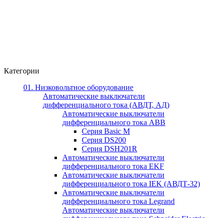
Категории
01. Низковольтное оборудование
Автоматические выключатели
дифференциального тока (АВДТ, АД)
Автоматические выключатели
дифференциального тока ABB
Серия Basic M
Серия DS200
Серия DSH201R
Автоматические выключатели
дифференциального тока EKF
Автоматические выключатели
дифференциального тока IEK (АВДТ-32)
Автоматические выключатели
дифференциального тока Legrand
Автоматические выключатели