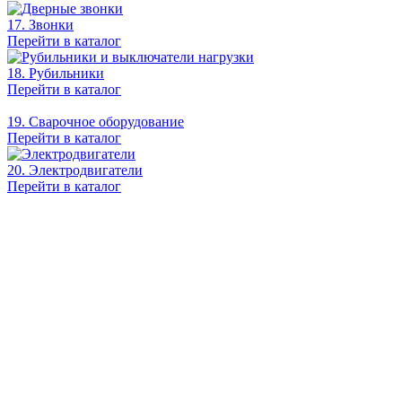
17. Звонки
Перейти в каталог
18. Рубильники
Перейти в каталог
19. Сварочное оборудование
Перейти в каталог
20. Электродвигатели
Перейти в каталог