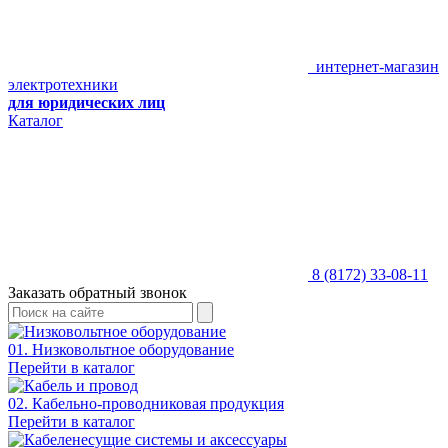
интернет-магазин
электротехники
для юридических лиц
Каталог
8 (8172) 33-08-11
Заказать обратный звонок
01. Низковольтное оборудование
Перейти в каталог
02. Кабельно-проводниковая продукция
Перейти в каталог