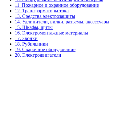
11. Пожарное и охранное оборудование
12. Трансформаторы тока
13. Средства электрозащиты
14. Удлинители, вилки, разъемы, аксессуары
15. Шкафы, щиты
16. Электромонтажные материалы
17. Звонки
18. Рубильники
19. Сварочное оборудование
20. Электродвигатели