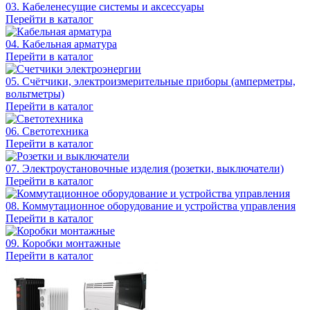
03. Кабеленесущие системы и аксессуары
Перейти в каталог
04. Кабельная арматура
Перейти в каталог
05. Счётчики, электроизмерительные приборы (амперметры,
вольтметры)
Перейти в каталог
06. Светотехника
Перейти в каталог
07. Электроустановочные изделия (розетки, выключатели)
Перейти в каталог
08. Коммутационное оборудование и устройства управления
Перейти в каталог
09. Коробки монтажные
Перейти в каталог