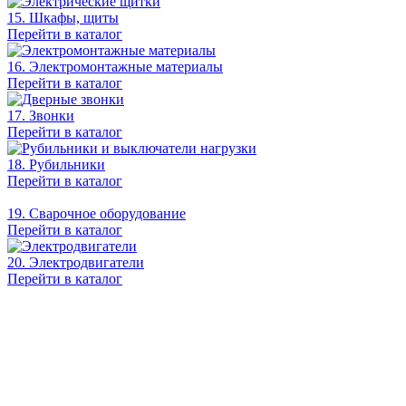
15. Шкафы, щиты
Перейти в каталог
16. Электромонтажные материалы
Перейти в каталог
17. Звонки
Перейти в каталог
18. Рубильники
Перейти в каталог
19. Сварочное оборудование
Перейти в каталог
20. Электродвигатели
Перейти в каталог