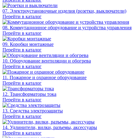
07. Электроустановочные изделия (розетки, выключатели)
Перейти в каталог
08. Коммутационное оборудование и устройства управления
Перейти в каталог
09. Коробки монтажные
Перейти в каталог
10. Оборудование вентиляции и обогрева
Перейти в каталог
11. Пожарное и охранное оборудование
Перейти в каталог
12. Трансформаторы тока
Перейти в каталог
13. Средства электрозащиты
Перейти в каталог
14. Удлинители, вилки, разъемы, аксессуары
Перейти в каталог