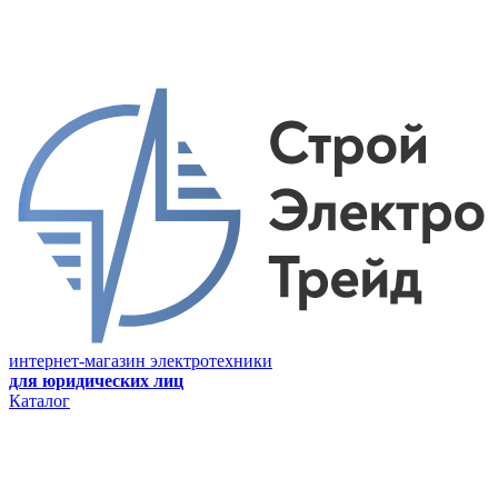
интернет-магазин электротехники
для юридических лиц
Каталог