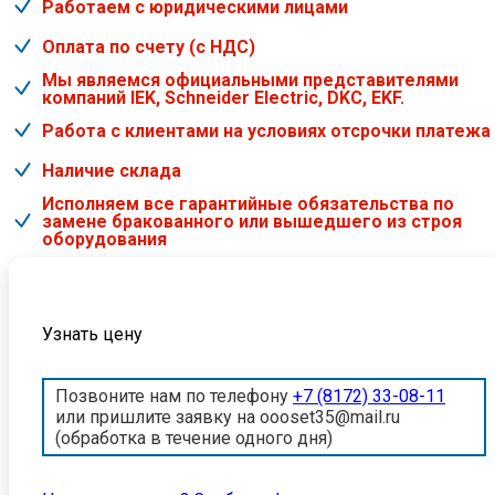
Работаем с юридическими лицами
Оплата по счету (с НДС)
Мы являемся официальными представителями
компаний IEK, Schneider Electric, DKC, EKF.
Работа с клиентами на условиях отсрочки платежа
Наличие склада
Исполняем все гарантийные обязательства по
замене бракованного или вышедшего из строя
оборудования
Узнать цену
Позвоните нам по телефону
+7 (8172) 33-08-11
или пришлите заявку на oooset35@mail.ru
(обработка в течение одного дня)