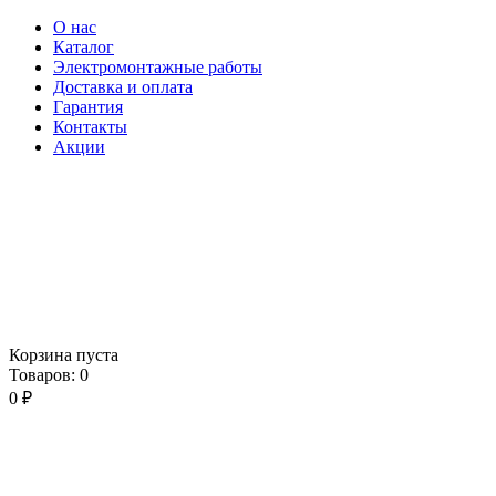
О нас
Каталог
Электромонтажные работы
Доставка и оплата
Гарантия
Контакты
Акции
Корзина пуста
Товаров:
0
0
₽