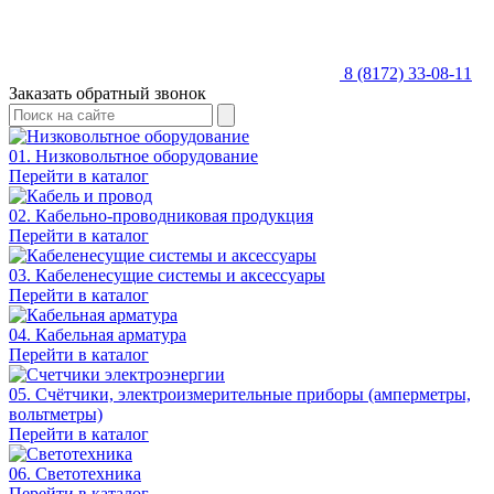
8 (8172) 33-08-11
Заказать обратный звонок
01. Низковольтное оборудование
Перейти в каталог
02. Кабельно-проводниковая продукция
Перейти в каталог
03. Кабеленесущие системы и аксессуары
Перейти в каталог
04. Кабельная арматура
Перейти в каталог
05. Счётчики, электроизмерительные приборы (амперметры,
вольтметры)
Перейти в каталог
06. Светотехника
Перейти в каталог