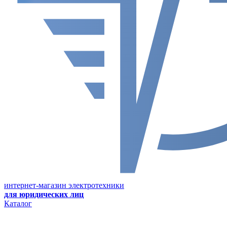
интернет-магазин электротехники
для юридических лиц
Каталог