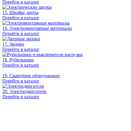
Перейти в каталог
15. Шкафы, щиты
Перейти в каталог
16. Электромонтажные материалы
Перейти в каталог
17. Звонки
Перейти в каталог
18. Рубильники
Перейти в каталог
19. Сварочное оборудование
Перейти в каталог
20. Электродвигатели
Перейти в каталог