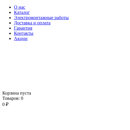
О нас
Каталог
Электромонтажные работы
Доставка и оплата
Гарантия
Контакты
Акции
Корзина пуста
Товаров:
0
0
₽