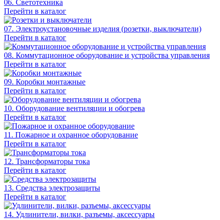
06. Светотехника
Перейти в каталог
07. Электроустановочные изделия (розетки, выключатели)
Перейти в каталог
08. Коммутационное оборудование и устройства управления
Перейти в каталог
09. Коробки монтажные
Перейти в каталог
10. Оборудование вентиляции и обогрева
Перейти в каталог
11. Пожарное и охранное оборудование
Перейти в каталог
12. Трансформаторы тока
Перейти в каталог
13. Средства электрозащиты
Перейти в каталог
14. Удлинители, вилки, разъемы, аксессуары