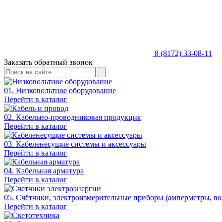
8 (8172) 33-08-11
Заказать обратный звонок
01. Низковольтное оборудование
Перейти в каталог
02. Кабельно-проводниковая продукция
Перейти в каталог
03. Кабеленесущие системы и аксессуары
Перейти в каталог
04. Кабельная арматура
Перейти в каталог
05. Счётчики, электроизмерительные приборы (амперметры, во
Перейти в каталог