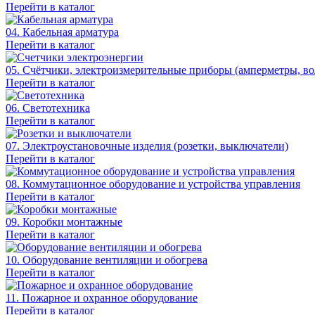
Перейти в каталог
04. Кабельная арматура
Перейти в каталог
05. Счётчики, электроизмерительные приборы (амперметры, во
Перейти в каталог
06. Светотехника
Перейти в каталог
07. Электроустановочные изделия (розетки, выключатели)
Перейти в каталог
08. Коммутационное оборудование и устройства управления
Перейти в каталог
09. Коробки монтажные
Перейти в каталог
10. Оборудование вентиляции и обогрева
Перейти в каталог
11. Пожарное и охранное оборудование
Перейти в каталог