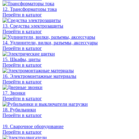
12. Трансформаторы тока
Перейти в каталог
13. Средства электрозащиты
Перейти в каталог
14. Удлинители, вилки, разъемы, аксессуары
Перейти в каталог
15. Шкафы, щиты
Перейти в каталог
16. Электромонтажные материалы
Перейти в каталог
17. Звонки
Перейти в каталог
18. Рубильники
Перейти в каталог
19. Сварочное оборудование
Перейти в каталог