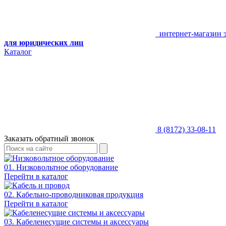
интернет-магазин 
для юридических лиц
Каталог
8 (8172) 33-08-11
Заказать обратный звонок
01. Низковольтное оборудование
Перейти в каталог
02. Кабельно-проводниковая продукция
Перейти в каталог
03. Кабеленесущие системы и аксессуары