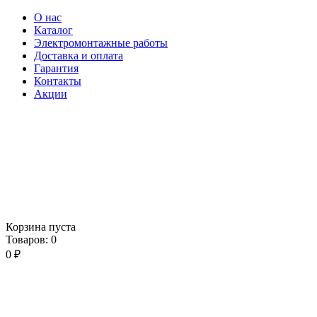
О нас
Каталог
Электромонтажные работы
Доставка и оплата
Гарантия
Контакты
Акции
Корзина пуста
Товаров:
0
0
₽