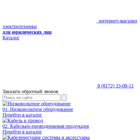
интернет-магазин
электротехники
для юридических лиц
Каталог
8 (8172) 33-08-11
Заказать обратный звонок
01. Низковольтное оборудование
Перейти в каталог
02. Кабельно-проводниковая продукция
Перейти в каталог