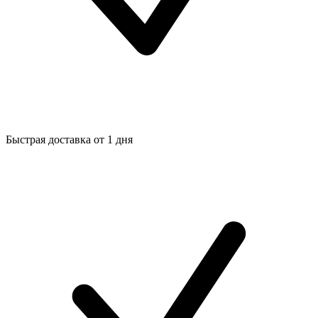
Быстрая доставка от 1 дня