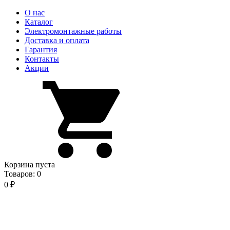
О нас
Каталог
Электромонтажные работы
Доставка и оплата
Гарантия
Контакты
Акции
Корзина пуста
Товаров:
0
0
₽