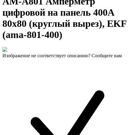
AM-A801 Амперметр
цифровой на панель 400А
80х80 (круглый вырез), EKF
(ama-801-400)
Изображение не соответствует описанию? Сообщите нам