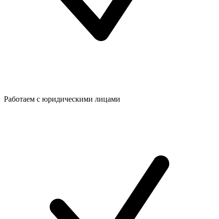
Работаем с юридическими лицами