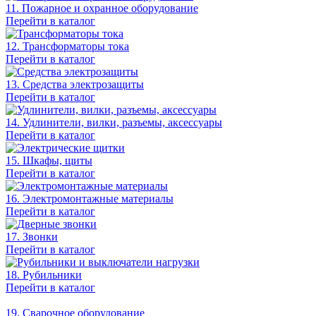
11. Пожарное и охранное оборудование
Перейти в каталог
12. Трансформаторы тока
Перейти в каталог
13. Средства электрозащиты
Перейти в каталог
14. Удлинители, вилки, разъемы, аксессуары
Перейти в каталог
15. Шкафы, щиты
Перейти в каталог
16. Электромонтажные материалы
Перейти в каталог
17. Звонки
Перейти в каталог
18. Рубильники
Перейти в каталог
19. Сварочное оборудование