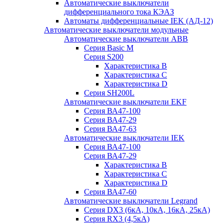
Автоматические выключатели
дифференциального тока КЭАЗ
Автоматы дифференциальные IEK (АД-12)
Автоматические выключатели модульные
Автоматические выключатели ABB
Серия Basic M
Серия S200
Характеристика B
Характеристика C
Характеристика D
Серия SH200L
Автоматические выключатели EKF
Серия ВА47-100
Серия ВА47-29
Серия ВА47-63
Автоматические выключатели IEK
Серия ВА47-100
Серия ВА47-29
Характеристика B
Характеристика C
Характеристика D
Серия ВА47-60
Автоматические выключатели Legrand
Серия DX3 (6кА, 10кА, 16кА, 25кА)
Серия RX3 (4,5кА)