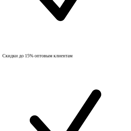
Скидки до 15% оптовым клиентам