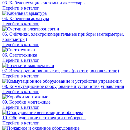
03. Кабеленесущие системы и аксессуары
Перейти в каталог
04. Кабельная арматура
Перейти в каталог
05. Счётчики, электроизмерительные приборы (амперметры,
вольтметры)
Перейти в каталог
06. Светотехника
Перейти в каталог
07. Электроустановочные изделия (розетки, выключатели)
Перейти в каталог
08. Коммутационное оборудование и устройства управления
Перейти в каталог
09. Коробки монтажные
Перейти в каталог
10. Оборудование вентиляции и обогрева
Перейти в каталог