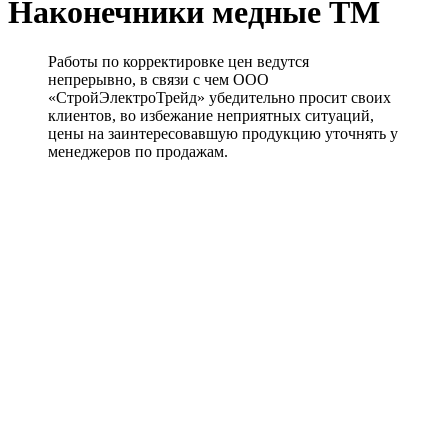
Наконечники медные ТМ
Работы по корректировке цен ведутся
непрерывно, в связи с чем ООО
«СтройЭлектроТрейд» убедительно просит своих
клиентов, во избежание неприятных ситуаций,
цены на заинтересовавшую продукцию уточнять у
менеджеров по продажам.