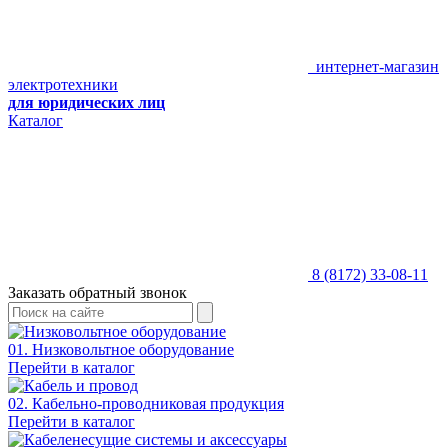
интернет-магазин
электротехники
для юридических лиц
Каталог
8 (8172) 33-08-11
Заказать обратный звонок
01. Низковольтное оборудование
Перейти в каталог
02. Кабельно-проводниковая продукция
Перейти в каталог