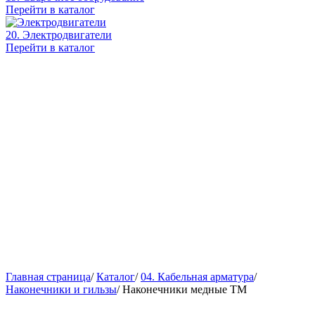
Перейти в каталог
20. Электродвигатели
Перейти в каталог
Главная страница
/
Каталог
/
04. Кабельная арматура
/
Наконечники и гильзы
/
Наконечники медные ТМ