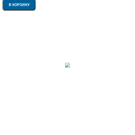
В КОРЗИНУ