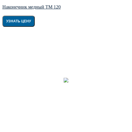
Наконечник мeдный ТМ 120
УЗНАТЬ ЦЕНУ