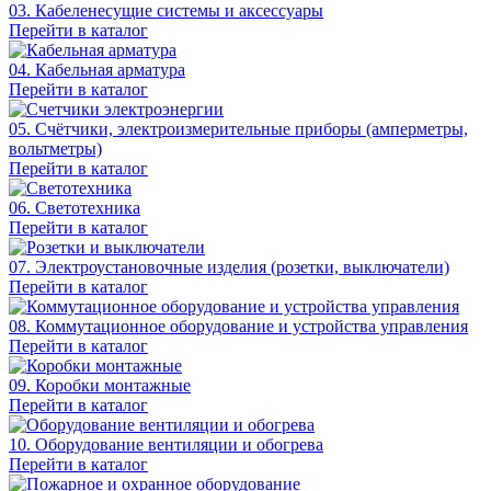
03. Кабеленесущие системы и аксессуары
Перейти в каталог
04. Кабельная арматура
Перейти в каталог
05. Счётчики, электроизмерительные приборы (амперметры,
вольтметры)
Перейти в каталог
06. Светотехника
Перейти в каталог
07. Электроустановочные изделия (розетки, выключатели)
Перейти в каталог
08. Коммутационное оборудование и устройства управления
Перейти в каталог
09. Коробки монтажные
Перейти в каталог
10. Оборудование вентиляции и обогрева
Перейти в каталог