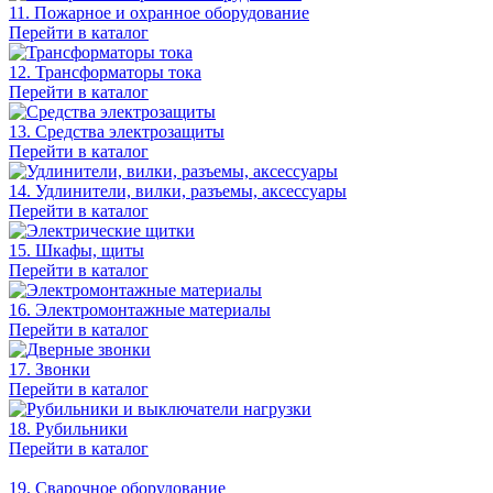
11. Пожарное и охранное оборудование
Перейти в каталог
12. Трансформаторы тока
Перейти в каталог
13. Средства электрозащиты
Перейти в каталог
14. Удлинители, вилки, разъемы, аксессуары
Перейти в каталог
15. Шкафы, щиты
Перейти в каталог
16. Электромонтажные материалы
Перейти в каталог
17. Звонки
Перейти в каталог
18. Рубильники
Перейти в каталог
19. Сварочное оборудование