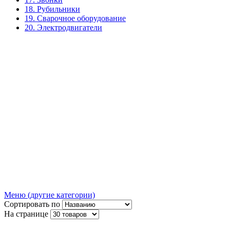
18. Рубильники
19. Сварочное оборудование
20. Электродвигатели
Меню (другие категории)
Сортировать по
На странице