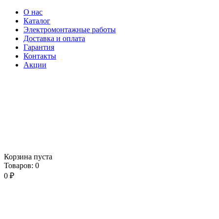
О нас
Каталог
Электромонтажные работы
Доставка и оплата
Гарантия
Контакты
Акции
Корзина пуста
Товаров:
0
0
₽