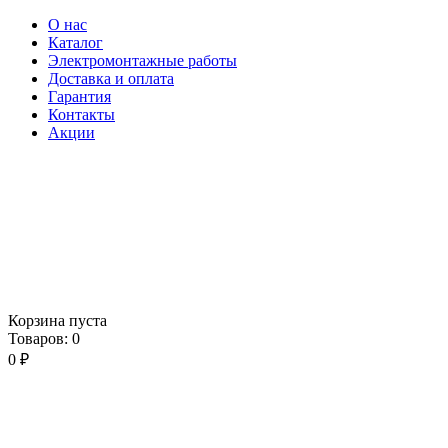
О нас
Каталог
Электромонтажные работы
Доставка и оплата
Гарантия
Контакты
Акции
Корзина пуста
Товаров:
0
0
₽