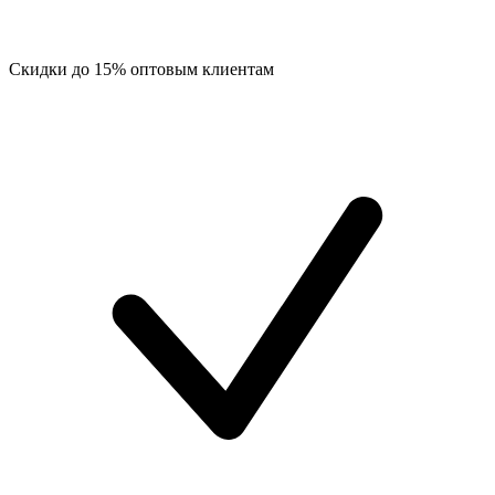
Скидки до 15% оптовым клиентам