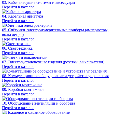
03. Кабеленесущие системы и аксессуары
Перейти в каталог
04. Кабельная арматура
Перейти в каталог
05. Счётчики, электроизмерительные приборы (амперметры,
вольтметры)
Перейти в каталог
06. Светотехника
Перейти в каталог
07. Электроустановочные изделия (розетки, выключатели)
Перейти в каталог
08. Коммутационное оборудование и устройства управления
Перейти в каталог
09. Коробки монтажные
Перейти в каталог
10. Оборудование вентиляции и обогрева
Перейти в каталог