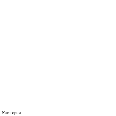
Категории