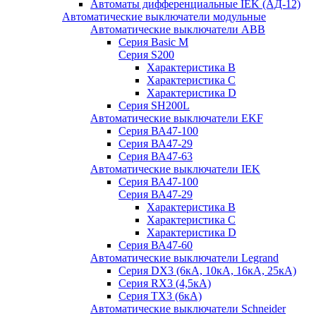
Автоматы дифференциальные IEK (АД-12)
Автоматические выключатели модульные
Автоматические выключатели ABB
Серия Basic M
Серия S200
Характеристика B
Характеристика C
Характеристика D
Серия SH200L
Автоматические выключатели EKF
Серия ВА47-100
Серия ВА47-29
Серия ВА47-63
Автоматические выключатели IEK
Серия ВА47-100
Серия ВА47-29
Характеристика B
Характеристика C
Характеристика D
Серия ВА47-60
Автоматические выключатели Legrand
Серия DX3 (6кА, 10кА, 16кА, 25кА)
Серия RX3 (4,5кА)
Серия TX3 (6кА)
Автоматические выключатели Schneider