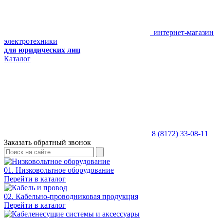
интернет-магазин
электротехники
для юридических лиц
Каталог
8 (8172) 33-08-11
Заказать обратный звонок
01. Низковольтное оборудование
Перейти в каталог
02. Кабельно-проводниковая продукция
Перейти в каталог