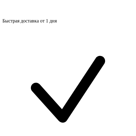
Быстрая доставка от 1 дня