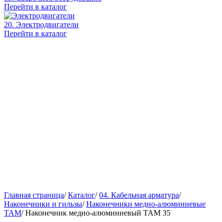
Перейти в каталог
20. Электродвигатели
Перейти в каталог
Главная страница
/
Каталог
/
04. Кабельная арматура
/
Наконечники и гильзы
/
Наконечники медно-алюминиевые
ТАМ
/
Наконечник медно-алюминиевый ТАМ 35