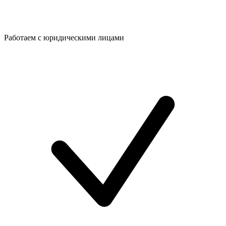
Работаем с юридическими лицами