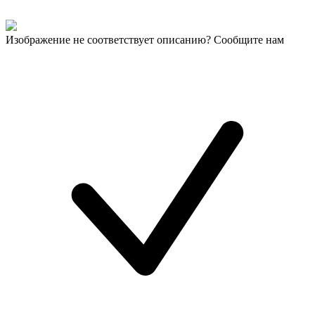
Изображение не соответствует описанию? Сообщите нам