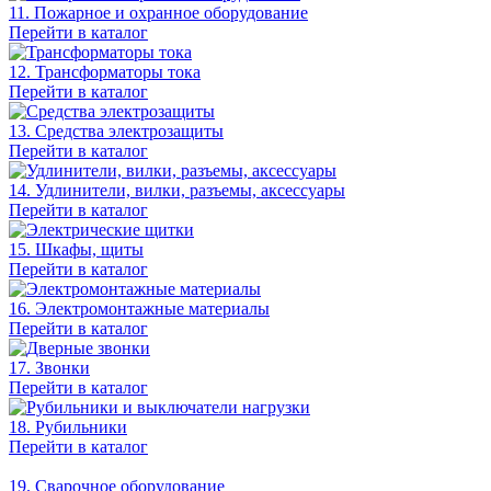
11. Пожарное и охранное оборудование
Перейти в каталог
12. Трансформаторы тока
Перейти в каталог
13. Средства электрозащиты
Перейти в каталог
14. Удлинители, вилки, разъемы, аксессуары
Перейти в каталог
15. Шкафы, щиты
Перейти в каталог
16. Электромонтажные материалы
Перейти в каталог
17. Звонки
Перейти в каталог
18. Рубильники
Перейти в каталог
19. Сварочное оборудование