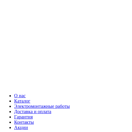
О нас
Каталог
Электромонтажные работы
Доставка и оплата
Гарантия
Контакты
Акции