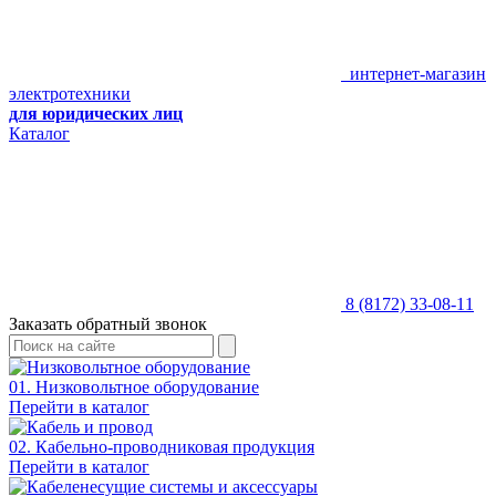
интернет-магазин
электротехники
для юридических лиц
Каталог
8 (8172) 33-08-11
Заказать обратный звонок
01. Низковольтное оборудование
Перейти в каталог
02. Кабельно-проводниковая продукция
Перейти в каталог