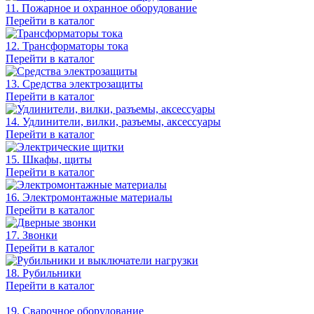
11. Пожарное и охранное оборудование
Перейти в каталог
12. Трансформаторы тока
Перейти в каталог
13. Средства электрозащиты
Перейти в каталог
14. Удлинители, вилки, разъемы, аксессуары
Перейти в каталог
15. Шкафы, щиты
Перейти в каталог
16. Электромонтажные материалы
Перейти в каталог
17. Звонки
Перейти в каталог
18. Рубильники
Перейти в каталог
19. Сварочное оборудование