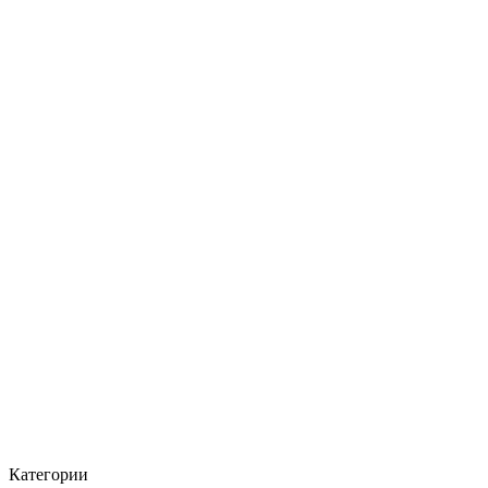
Категории