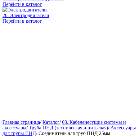
Перейти в каталог
20. Электродвигатели
Перейти в каталог
Главная страница
/
Каталог
/
03. Кабеленесущие системы и
аксессуары
/
Труба ПНД (техническая и питьевая)
/
Аксессуары
для трубы ПНД
/
Соединитель для труб ПНД 25мм