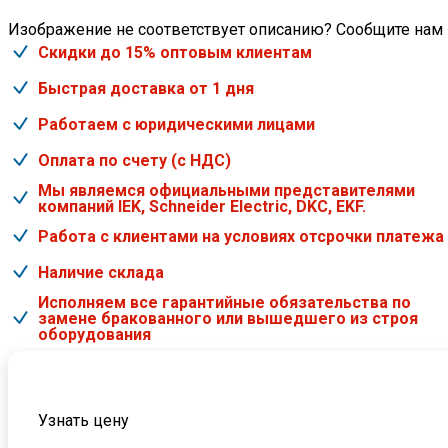
Изображение не соответствует описанию? Сообщите нам
Скидки до 15% оптовым клиентам
Быстрая доставка от 1 дня
Работаем с юридическими лицами
Оплата по счету (с НДС)
Мы являемся официальными представителями
компаний IEK, Schneider Electric, DKC, EKF.
Работа с клиентами на условиях отсрочки платежа
Наличие склада
Исполняем все гарантийные обязательства по
замене бракованного или вышедшего из строя
оборудования
Узнать цену