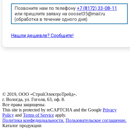
Позвоните нам по телефону
+7 (8172) 33-08-11
или пришлите заявку на oooset35@mail.ru
(обработка в течение одного дня)
Нашли дешевле? Cообщите!
© 2019, ООО «СтройЭлектроТрейд».
г. Вологда, ул. Гоголя, 63, оф. 8.
Все права защищены.
This site is protected by reCAPTCHA and the Google
Privacy
Policy
and
Terms of Service
apply.
Политика конфедициальности.
Пользовательское соглашение.
Каталог продукции