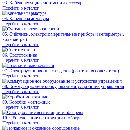
03. Кабеленесущие системы и аксессуары
Перейти в каталог
04. Кабельная арматура
Перейти в каталог
05. Счётчики, электроизмерительные приборы (амперметры,
вольтметры)
Перейти в каталог
06. Светотехника
Перейти в каталог
07. Электроустановочные изделия (розетки, выключатели)
Перейти в каталог
08. Коммутационное оборудование и устройства управления
Перейти в каталог
09. Коробки монтажные
Перейти в каталог
10. Оборудование вентиляции и обогрева
Перейти в каталог