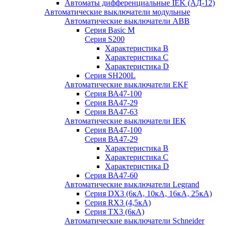
Автоматы дифференциальные IEK (АД-12)
Автоматические выключатели модульные
Автоматические выключатели ABB
Серия Basic M
Серия S200
Характеристика B
Характеристика C
Характеристика D
Серия SH200L
Автоматические выключатели EKF
Серия ВА47-100
Серия ВА47-29
Серия ВА47-63
Автоматические выключатели IEK
Серия ВА47-100
Серия ВА47-29
Характеристика B
Характеристика C
Характеристика D
Серия ВА47-60
Автоматические выключатели Legrand
Серия DX3 (6кА, 10кА, 16кА, 25кА)
Серия RX3 (4,5кА)
Серия TX3 (6кА)
Автоматические выключатели Schneider