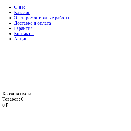
О нас
Каталог
Электромонтажные работы
Доставка и оплата
Гарантия
Контакты
Акции
Корзина пуста
Товаров:
0
0
₽