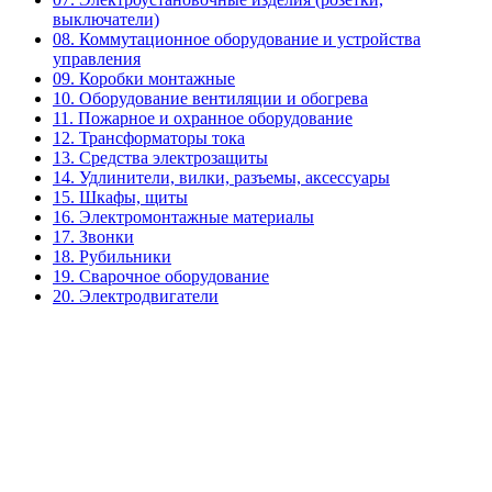
выключатели)
08. Коммутационное оборудование и устройства
управления
09. Коробки монтажные
10. Оборудование вентиляции и обогрева
11. Пожарное и охранное оборудование
12. Трансформаторы тока
13. Средства электрозащиты
14. Удлинители, вилки, разъемы, аксессуары
15. Шкафы, щиты
16. Электромонтажные материалы
17. Звонки
18. Рубильники
19. Сварочное оборудование
20. Электродвигатели