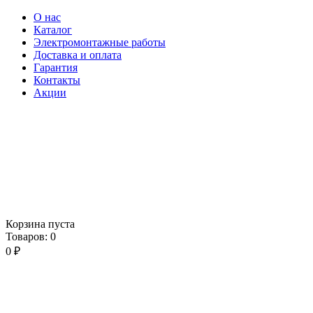
О нас
Каталог
Электромонтажные работы
Доставка и оплата
Гарантия
Контакты
Акции
Корзина пуста
Товаров:
0
0
₽