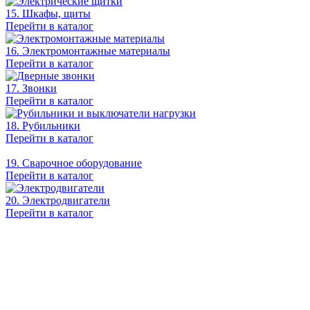
15. Шкафы, щиты
Перейти в каталог
16. Электромонтажные материалы
Перейти в каталог
17. Звонки
Перейти в каталог
18. Рубильники
Перейти в каталог
19. Сварочное оборудование
Перейти в каталог
20. Электродвигатели
Перейти в каталог