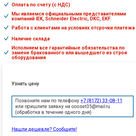
Оплата по счету (с НДС)
Мы являемся официальными представителями
компаний IEK, Schneider Electric, DKC, EKF.
Работа с клиентами на условиях отсрочки платежа
Наличие склада
Исполняем все гарантийные обязательства по
замене бракованного или вышедшего из строя
оборудования
Узнать цену
Позвоните нам по телефону
+7 (8172) 33-08-11
или пришлите заявку на oooset35@mail.ru
(обработка в течение одного дня)
Нашли дешевле? Cообщите!