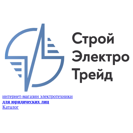
интернет-магазин электротехники
для юридических лиц
Каталог