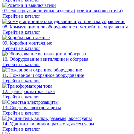
07. Электроустановочные изделия (розетки, выключатели)
Перейти в каталог
08. Коммутационное оборудование и устройства управления
Перейти в каталог
09. Коробки монтажные
Перейти в каталог
10. Оборудование вентиляции и обогрева
Перейти в каталог
11. Пожарное и охранное оборудование
Перейти в каталог
12. Трансформаторы тока
Перейти в каталог
13. Средства электрозащиты
Перейти в каталог
14. Удлинители, вилки, разъемы, аксессуары
Перейти в каталог