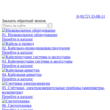
8 (8172) 33-08-11
Заказать обратный звонок
01. Низковольтное оборудование
Перейти в каталог
02. Кабельно-проводниковая продукция
Перейти в каталог
03. Кабеленесущие системы и аксессуары
Перейти в каталог
04. Кабельная арматура
Перейти в каталог
05. Счётчики, электроизмерительные приборы (амперметры,
вольтметры)
Перейти в каталог
06. Светотехника
Перейти в каталог