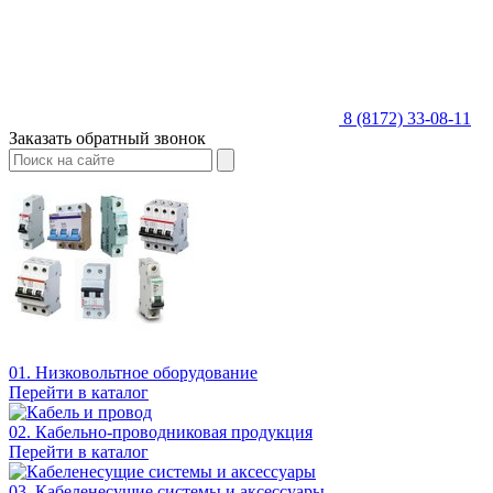
8 (8172) 33-08-11
Заказать обратный звонок
01. Низковольтное оборудование
Перейти в каталог
02. Кабельно-проводниковая продукция
Перейти в каталог
03. Кабеленесущие системы и аксессуары