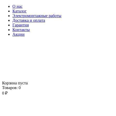
О нас
Каталог
Электромонтажные работы
Доставка и оплата
Гарантия
Контакты
Акции
Корзина пуста
Товаров:
0
0
₽