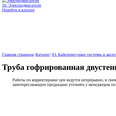
20. Электродвигатели
Перейти в каталог
Главная страница
/
Каталог
/
03. Кабеленесущие системы и аксе
Труба гофрированная двустен
Работы по корректировке цен ведутся непрерывно, в св
заинтересовавшую продукцию уточнять у менеджеров по