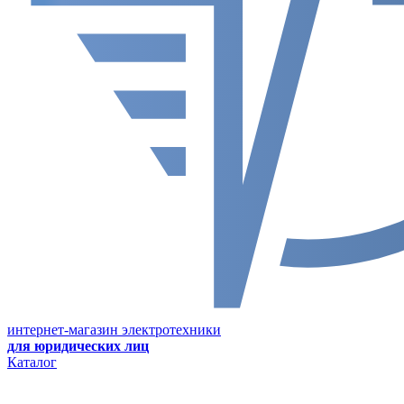
интернет-магазин электротехники
для юридических лиц
Каталог