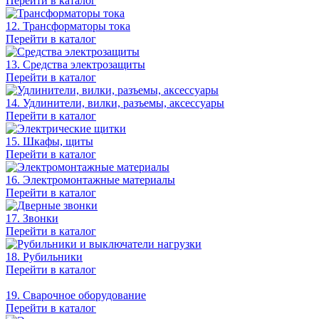
Перейти в каталог
12. Трансформаторы тока
Перейти в каталог
13. Средства электрозащиты
Перейти в каталог
14. Удлинители, вилки, разъемы, аксессуары
Перейти в каталог
15. Шкафы, щиты
Перейти в каталог
16. Электромонтажные материалы
Перейти в каталог
17. Звонки
Перейти в каталог
18. Рубильники
Перейти в каталог
19. Сварочное оборудование
Перейти в каталог