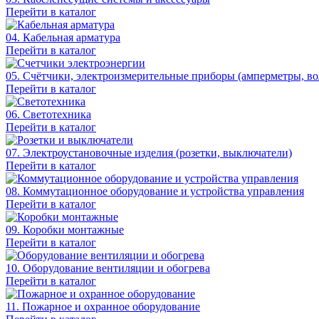
Перейти в каталог
04. Кабельная арматура
Перейти в каталог
05. Счётчики, электроизмерительные приборы (амперметры, во
Перейти в каталог
06. Светотехника
Перейти в каталог
07. Электроустановочные изделия (розетки, выключатели)
Перейти в каталог
08. Коммутационное оборудование и устройства управления
Перейти в каталог
09. Коробки монтажные
Перейти в каталог
10. Оборудование вентиляции и обогрева
Перейти в каталог
11. Пожарное и охранное оборудование