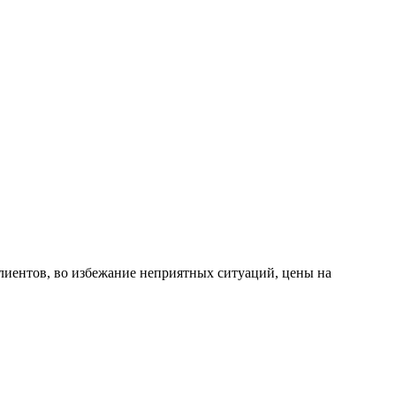
лиентов, во избежание неприятных ситуаций, цены на