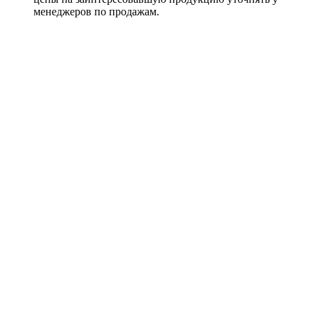
менеджеров по продажам.