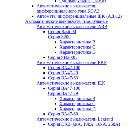
Одномодульные (18мм)
Автоматические выключатели
дифференциального тока КЭАЗ
Автоматы дифференциальные IEK (АД-12)
Автоматические выключатели модульные
Автоматические выключатели ABB
Серия Basic M
Серия S200
Характеристика B
Характеристика C
Характеристика D
Серия SH200L
Автоматические выключатели EKF
Серия ВА47-100
Серия ВА47-29
Серия ВА47-63
Автоматические выключатели IEK
Серия ВА47-100
Серия ВА47-29
Характеристика B
Характеристика C
Характеристика D
Серия ВА47-60
Автоматические выключатели Legrand
Серия DX3 (6кА, 10кА, 16кА, 25кА)