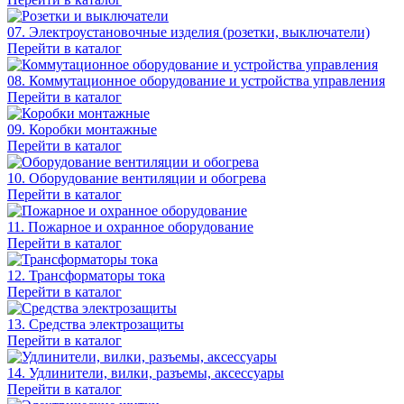
07. Электроустановочные изделия (розетки, выключатели)
Перейти в каталог
08. Коммутационное оборудование и устройства управления
Перейти в каталог
09. Коробки монтажные
Перейти в каталог
10. Оборудование вентиляции и обогрева
Перейти в каталог
11. Пожарное и охранное оборудование
Перейти в каталог
12. Трансформаторы тока
Перейти в каталог
13. Средства электрозащиты
Перейти в каталог
14. Удлинители, вилки, разъемы, аксессуары
Перейти в каталог