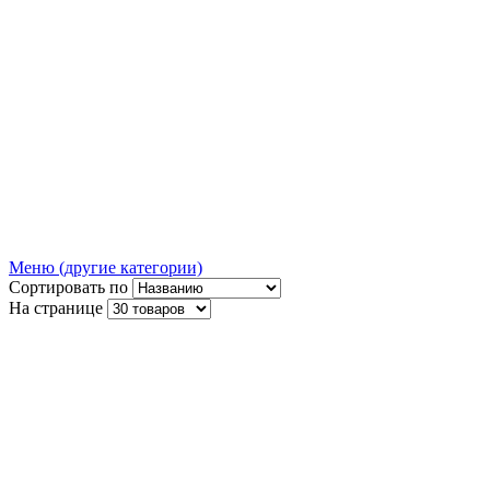
Меню (другие категории)
Сортировать по
На странице