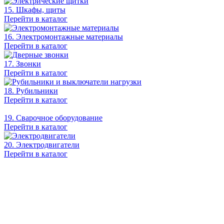
15. Шкафы, щиты
Перейти в каталог
16. Электромонтажные материалы
Перейти в каталог
17. Звонки
Перейти в каталог
18. Рубильники
Перейти в каталог
19. Сварочное оборудование
Перейти в каталог
20. Электродвигатели
Перейти в каталог