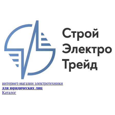
интернет-магазин электротехники
для юридических лиц
Каталог