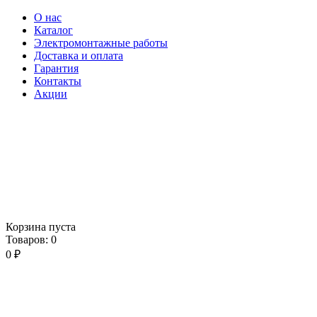
О нас
Каталог
Электромонтажные работы
Доставка и оплата
Гарантия
Контакты
Акции
Корзина пуста
Товаров:
0
0
₽