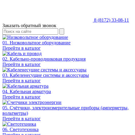
8 (8172) 33-08-11
Заказать обратный звонок
01. Низковольтное оборудование
Перейти в каталог
02. Кабельно-проводниковая продукция
Перейти в каталог
03. Кабеленесущие системы и аксессуары
Перейти в каталог
04. Кабельная арматура
Перейти в каталог
05. Счётчики, электроизмерительные приборы (амперметры,
вольтметры)
Перейти в каталог
06. Светотехника
Перейти в каталог