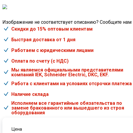
Изображение не соответствует описанию? Сообщите нам
Скидки до 15% оптовым клиентам
Быстрая доставка от 1 дня
Работаем с юридическими лицами
Оплата по счету (с НДС)
Мы являемся официальными представителями
компаний IEK, Schneider Electric, DKC, EKF.
Работа с клиентами на условиях отсрочки платежа
Наличие склада
Исполняем все гарантийные обязательства по
замене бракованного или вышедшего из строя
оборудования
Цена