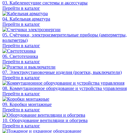
03. Кабеленесущие системы и аксессуары
Перейти в каталог
04. Кабельная арматура
Перейти в каталог
05. Счётчики, электроизмерительные приборы (амперметры,
вольтметры)
Перейти в каталог
06. Светотехника
Перейти в каталог
07. Электроустановочные изделия (розетки, выключатели)
Перейти в каталог
08. Коммутационное оборудование и устройства управления
Перейти в каталог
09. Коробки монтажные
Перейти в каталог
10. Оборудование вентиляции и обогрева
Перейти в каталог