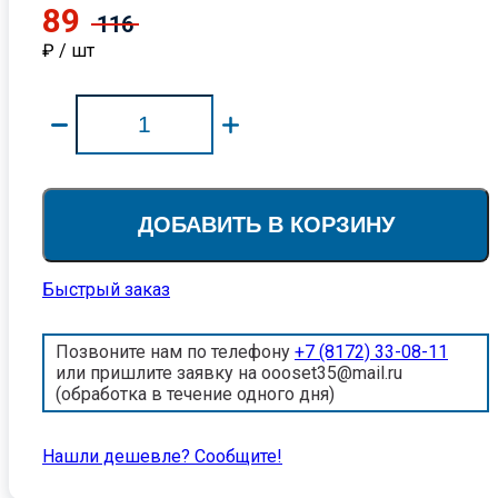
89
116
₽ / шт
ДОБАВИТЬ В КОРЗИНУ
Быстрый заказ
Позвоните нам по телефону
+7 (8172) 33-08-11
или пришлите заявку на oooset35@mail.ru
(обработка в течение одного дня)
Нашли дешевле? Cообщите!