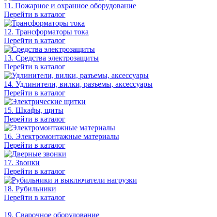
11. Пожарное и охранное оборудование
Перейти в каталог
12. Трансформаторы тока
Перейти в каталог
13. Средства электрозащиты
Перейти в каталог
14. Удлинители, вилки, разъемы, аксессуары
Перейти в каталог
15. Шкафы, щиты
Перейти в каталог
16. Электромонтажные материалы
Перейти в каталог
17. Звонки
Перейти в каталог
18. Рубильники
Перейти в каталог
19. Сварочное оборудование