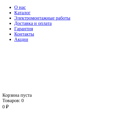
О нас
Каталог
Электромонтажные работы
Доставка и оплата
Гарантия
Контакты
Акции
Корзина пуста
Товаров:
0
0
₽