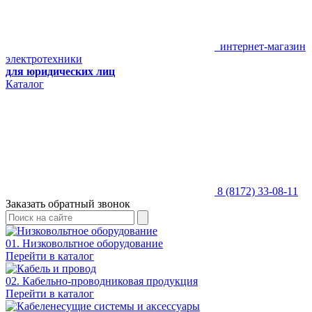
интернет-магазин
электротехники
для юридических лиц
Каталог
8 (8172) 33-08-11
Заказать обратный звонок
01. Низковольтное оборудование
Перейти в каталог
02. Кабельно-проводниковая продукция
Перейти в каталог