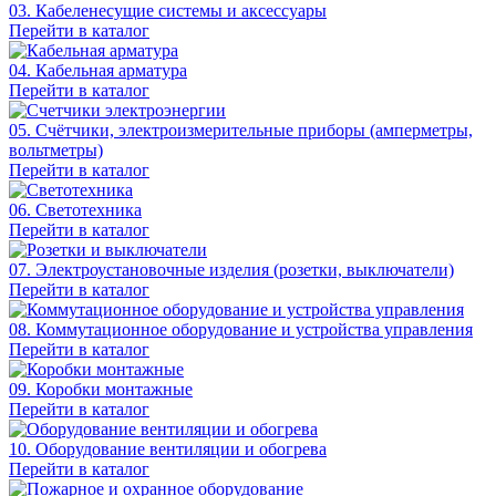
03. Кабеленесущие системы и аксессуары
Перейти в каталог
04. Кабельная арматура
Перейти в каталог
05. Счётчики, электроизмерительные приборы (амперметры,
вольтметры)
Перейти в каталог
06. Светотехника
Перейти в каталог
07. Электроустановочные изделия (розетки, выключатели)
Перейти в каталог
08. Коммутационное оборудование и устройства управления
Перейти в каталог
09. Коробки монтажные
Перейти в каталог
10. Оборудование вентиляции и обогрева
Перейти в каталог