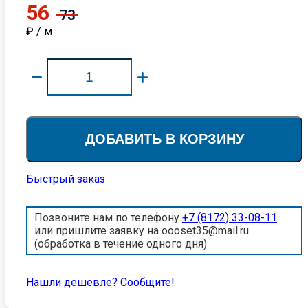
56
73
₽ / м
ДОБАВИТЬ В КОРЗИНУ
Быстрый заказ
Позвоните нам по телефону
+7 (8172) 33-08-11
или пришлите заявку на oooset35@mail.ru
(обработка в течение одного дня)
Нашли дешевле? Cообщите!