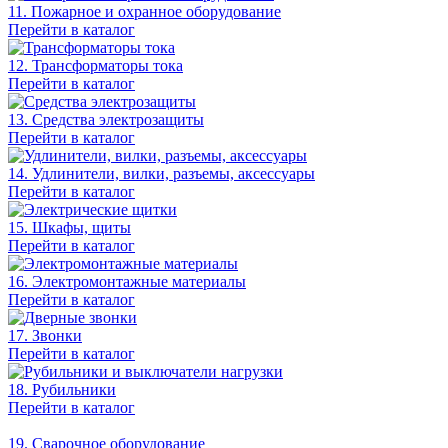
11. Пожарное и охранное оборудование
Перейти в каталог
12. Трансформаторы тока
Перейти в каталог
13. Средства электрозащиты
Перейти в каталог
14. Удлинители, вилки, разъемы, аксессуары
Перейти в каталог
15. Шкафы, щиты
Перейти в каталог
16. Электромонтажные материалы
Перейти в каталог
17. Звонки
Перейти в каталог
18. Рубильники
Перейти в каталог
19. Сварочное оборудование