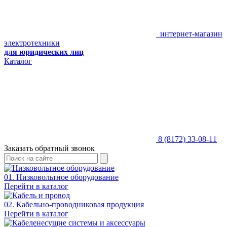
интернет-магазин
электротехники
для юридических лиц
Каталог
8 (8172) 33-08-11
Заказать обратный звонок
01. Низковольтное оборудование
Перейти в каталог
02. Кабельно-проводниковая продукция
Перейти в каталог