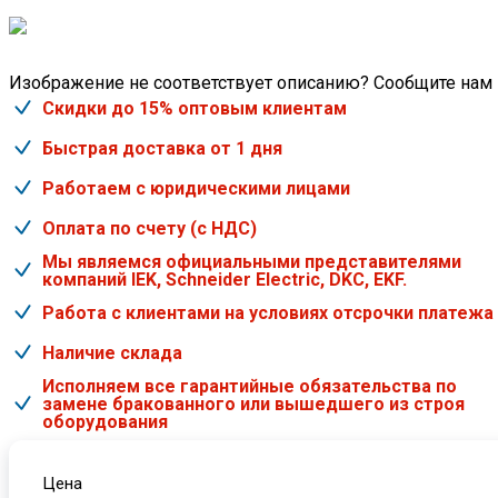
Изображение не соответствует описанию? Сообщите нам
Скидки до 15% оптовым клиентам
Быстрая доставка от 1 дня
Работаем с юридическими лицами
Оплата по счету (с НДС)
Мы являемся официальными представителями
компаний IEK, Schneider Electric, DKC, EKF.
Работа с клиентами на условиях отсрочки платежа
Наличие склада
Исполняем все гарантийные обязательства по
замене бракованного или вышедшего из строя
оборудования
Цена