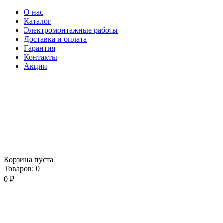
О нас
Каталог
Электромонтажные работы
Доставка и оплата
Гарантия
Контакты
Акции
Корзина пуста
Товаров:
0
0
₽