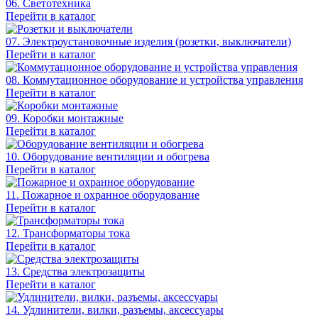
06. Светотехника
Перейти в каталог
07. Электроустановочные изделия (розетки, выключатели)
Перейти в каталог
08. Коммутационное оборудование и устройства управления
Перейти в каталог
09. Коробки монтажные
Перейти в каталог
10. Оборудование вентиляции и обогрева
Перейти в каталог
11. Пожарное и охранное оборудование
Перейти в каталог
12. Трансформаторы тока
Перейти в каталог
13. Средства электрозащиты
Перейти в каталог
14. Удлинители, вилки, разъемы, аксессуары