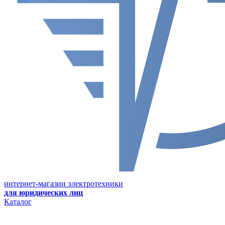
интернет-магазин электротехники
для юридических лиц
Каталог