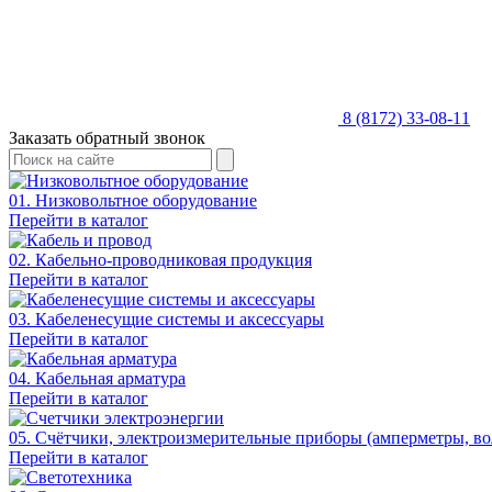
8 (8172) 33-08-11
Заказать обратный звонок
01. Низковольтное оборудование
Перейти в каталог
02. Кабельно-проводниковая продукция
Перейти в каталог
03. Кабеленесущие системы и аксессуары
Перейти в каталог
04. Кабельная арматура
Перейти в каталог
05. Счётчики, электроизмерительные приборы (амперметры, во
Перейти в каталог