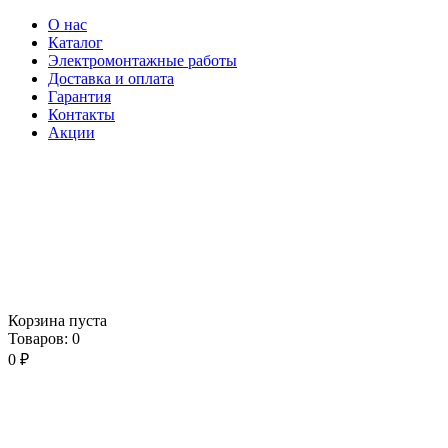
О нас
Каталог
Электромонтажные работы
Доставка и оплата
Гарантия
Контакты
Акции
Корзина пуста
Товаров:
0
0
₽