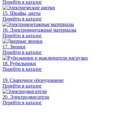
Перейти в каталог
15. Шкафы, щиты
Перейти в каталог
16. Электромонтажные материалы
Перейти в каталог
17. Звонки
Перейти в каталог
18. Рубильники
Перейти в каталог
19. Сварочное оборудование
Перейти в каталог
20. Электродвигатели
Перейти в каталог