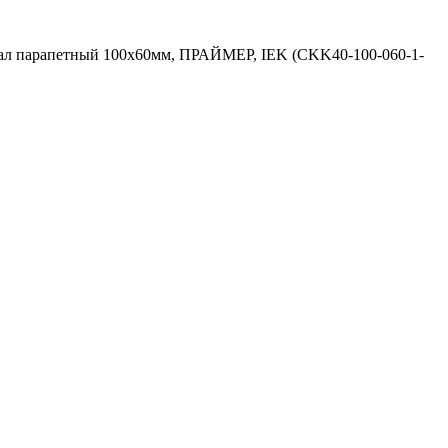
ал парапетный 100х60мм, ПРАЙМЕР, IEK (CKK40-100-060-1-