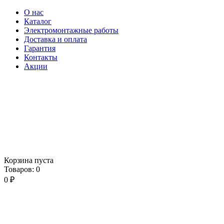
О нас
Каталог
Электромонтажные работы
Доставка и оплата
Гарантия
Контакты
Акции
Корзина пуста
Товаров:
0
0
₽