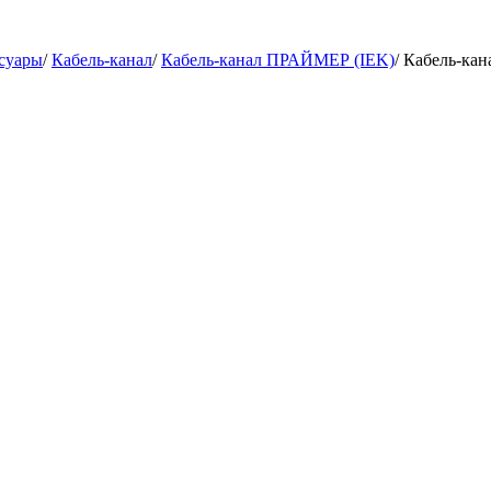
ссуары
/
Кабель-канал
/
Кабель-канал ПРАЙМЕР (IEK)
/
Кабель-кан