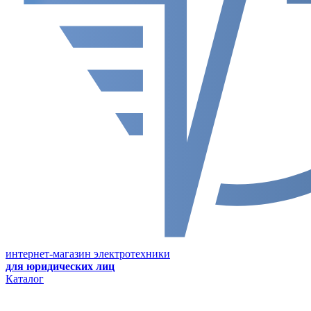
интернет-магазин электротехники
для юридических лиц
Каталог