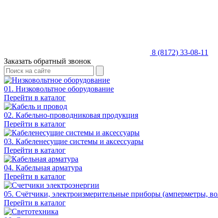
8 (8172) 33-08-11
Заказать обратный звонок
01. Низковольтное оборудование
Перейти в каталог
02. Кабельно-проводниковая продукция
Перейти в каталог
03. Кабеленесущие системы и аксессуары
Перейти в каталог
04. Кабельная арматура
Перейти в каталог
05. Счётчики, электроизмерительные приборы (амперметры, во
Перейти в каталог