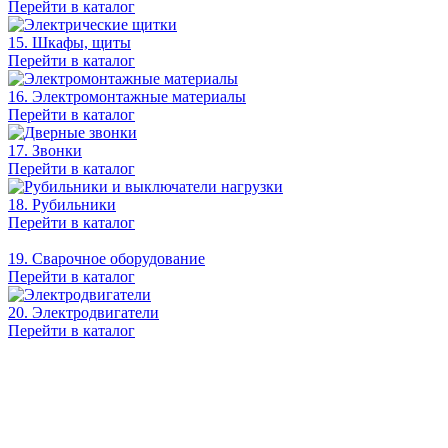
Перейти в каталог
15. Шкафы, щиты
Перейти в каталог
16. Электромонтажные материалы
Перейти в каталог
17. Звонки
Перейти в каталог
18. Рубильники
Перейти в каталог
19. Сварочное оборудование
Перейти в каталог
20. Электродвигатели
Перейти в каталог