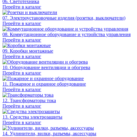
06. Светотехника
Перейти в каталог
07. Электроустановочные изделия (розетки, выключатели)
Перейти в каталог
08. Коммутационное оборудование и устройства управления
Перейти в каталог
09. Коробки монтажные
Перейти в каталог
10. Оборудование вентиляции и обогрева
Перейти в каталог
11. Пожарное и охранное оборудование
Перейти в каталог
12. Трансформаторы тока
Перейти в каталог
13. Средства электрозащиты
Перейти в каталог
14. Удлинители, вилки, разъемы, аксессуары