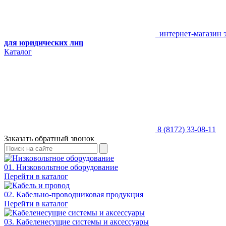
интернет-магазин 
для юридических лиц
Каталог
8 (8172) 33-08-11
Заказать обратный звонок
01. Низковольтное оборудование
Перейти в каталог
02. Кабельно-проводниковая продукция
Перейти в каталог
03. Кабеленесущие системы и аксессуары