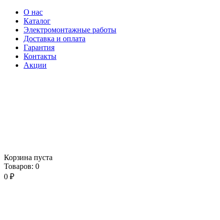
О нас
Каталог
Электромонтажные работы
Доставка и оплата
Гарантия
Контакты
Акции
Корзина пуста
Товаров:
0
0
₽