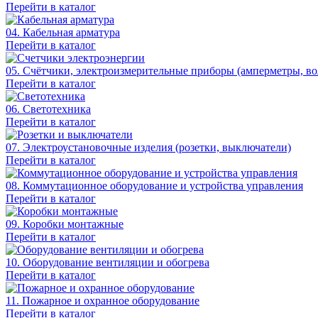
Перейти в каталог
04. Кабельная арматура
Перейти в каталог
05. Счётчики, электроизмерительные приборы (амперметры, во
Перейти в каталог
06. Светотехника
Перейти в каталог
07. Электроустановочные изделия (розетки, выключатели)
Перейти в каталог
08. Коммутационное оборудование и устройства управления
Перейти в каталог
09. Коробки монтажные
Перейти в каталог
10. Оборудование вентиляции и обогрева
Перейти в каталог
11. Пожарное и охранное оборудование
Перейти в каталог