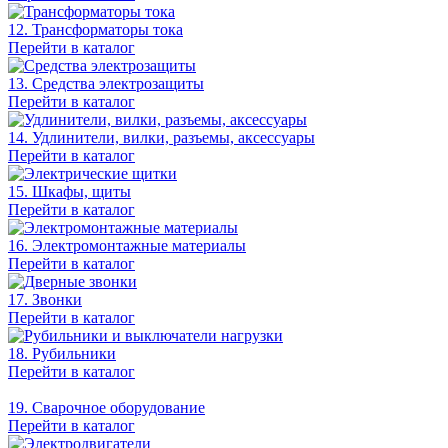
12. Трансформаторы тока
Перейти в каталог
13. Средства электрозащиты
Перейти в каталог
14. Удлинители, вилки, разъемы, аксессуары
Перейти в каталог
15. Шкафы, щиты
Перейти в каталог
16. Электромонтажные материалы
Перейти в каталог
17. Звонки
Перейти в каталог
18. Рубильники
Перейти в каталог
19. Сварочное оборудование
Перейти в каталог