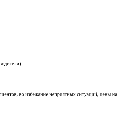
водители)
лиентов, во избежание неприятных ситуаций, цены на