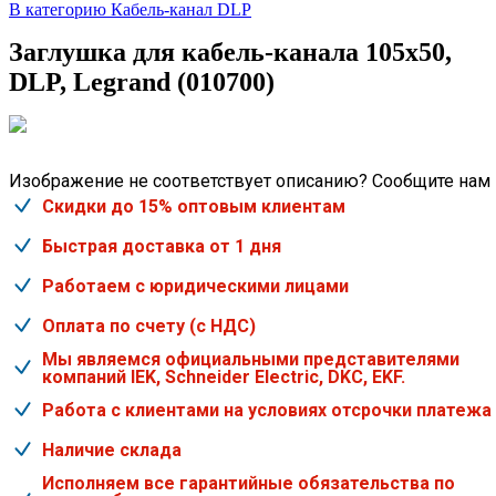
В категорию Кабель-канал DLP
Заглушка для кабель-канала 105х50,
DLP, Legrand (010700)
Изображение не соответствует описанию? Сообщите нам
Скидки до 15% оптовым клиентам
Быстрая доставка от 1 дня
Работаем с юридическими лицами
Оплата по счету (с НДС)
Мы являемся официальными представителями
компаний IEK, Schneider Electric, DKC, EKF.
Работа с клиентами на условиях отсрочки платежа
Наличие склада
Исполняем все гарантийные обязательства по