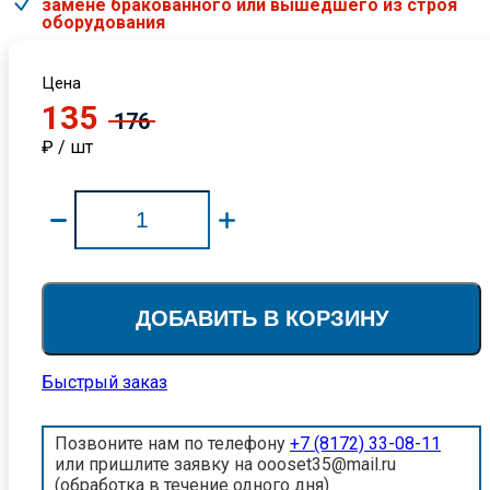
замене бракованного или вышедшего из строя
оборудования
Цена
135
176
₽ / шт
ДОБАВИТЬ В КОРЗИНУ
Быстрый заказ
Позвоните нам по телефону
+7 (8172) 33-08-11
или пришлите заявку на oooset35@mail.ru
(обработка в течение одного дня)