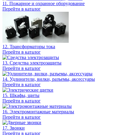
11. Пожарное и охранное оборудование
Перейти в каталог
12. Трансформаторы тока
Перейти в каталог
13. Средства электрозащиты
Перейти в каталог
14. Удлинители, вилки, разъемы, аксессуары
Перейти в каталог
15. Шкафы, щиты
Перейти в каталог
16. Электромонтажные материалы
Перейти в каталог
17. Звонки
Перейти в каталог