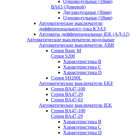
Одномодульные (18мм)
ВА63 (Домовой)
Двухмодульные (36мм)
Одномодульные (18мм)
Автоматические выключатели
дифференциального тока КЭАЗ
Автоматы дифференциальные IEK (АД-12)
Автоматические выключатели модульные
Автоматические выключатели ABB
Серия Basic M
Серия S200
Характеристика B
Характеристика C
Характеристика D
Серия SH200L
Автоматические выключатели EKF
Серия ВА47-100
Серия ВА47-29
Серия ВА47-63
Автоматические выключатели IEK
Серия ВА47-100
Серия ВА47-29
Характеристика B
Характеристика C
Характеристика D