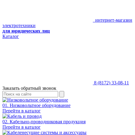
интернет-магазин
электротехники
для юридических лиц
Каталог
8 (8172) 33-08-11
Заказать обратный звонок
01. Низковольтное оборудование
Перейти в каталог
02. Кабельно-проводниковая продукция
Перейти в каталог