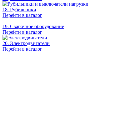
18. Рубильники
Перейти в каталог
19. Сварочное оборудование
Перейти в каталог
20. Электродвигатели
Перейти в каталог