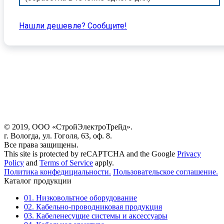
Нашли дешевле? Cообщите!
© 2019, ООО «СтройЭлектроТрейд».
г. Вологда, ул. Гоголя, 63, оф. 8.
Все права защищены.
This site is protected by reCAPTCHA and the Google
Privacy
Policy
and
Terms of Service
apply.
Политика конфедициальности.
Пользовательское соглашение.
Каталог продукции
01. Низковольтное оборудование
02. Кабельно-проводниковая продукция
03. Кабеленесущие системы и аксессуары