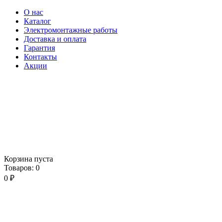
О нас
Каталог
Электромонтажные работы
Доставка и оплата
Гарантия
Контакты
Акции
Корзина пуста
Товаров:
0
0
₽