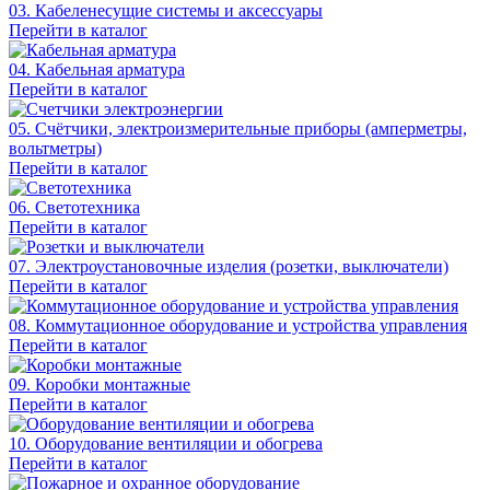
03. Кабеленесущие системы и аксессуары
Перейти в каталог
04. Кабельная арматура
Перейти в каталог
05. Счётчики, электроизмерительные приборы (амперметры,
вольтметры)
Перейти в каталог
06. Светотехника
Перейти в каталог
07. Электроустановочные изделия (розетки, выключатели)
Перейти в каталог
08. Коммутационное оборудование и устройства управления
Перейти в каталог
09. Коробки монтажные
Перейти в каталог
10. Оборудование вентиляции и обогрева
Перейти в каталог