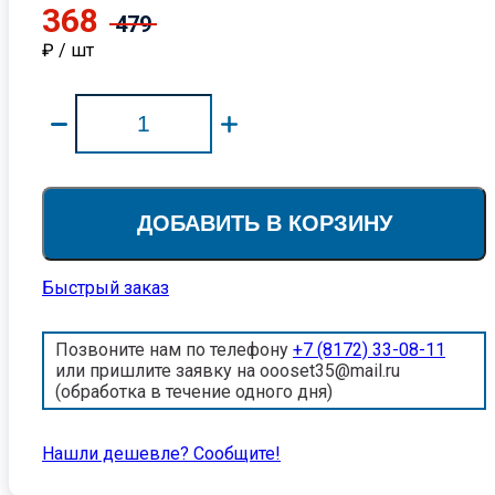
368
479
₽ / шт
ДОБАВИТЬ В КОРЗИНУ
Быстрый заказ
Позвоните нам по телефону
+7 (8172) 33-08-11
или пришлите заявку на oooset35@mail.ru
(обработка в течение одного дня)
Нашли дешевле? Cообщите!