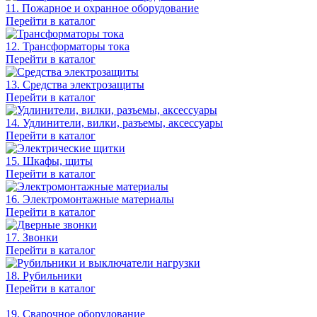
11. Пожарное и охранное оборудование
Перейти в каталог
12. Трансформаторы тока
Перейти в каталог
13. Средства электрозащиты
Перейти в каталог
14. Удлинители, вилки, разъемы, аксессуары
Перейти в каталог
15. Шкафы, щиты
Перейти в каталог
16. Электромонтажные материалы
Перейти в каталог
17. Звонки
Перейти в каталог
18. Рубильники
Перейти в каталог
19. Сварочное оборудование