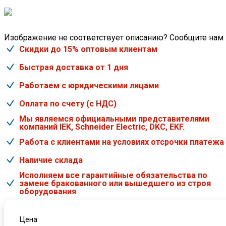
Изображение не соответствует описанию? Сообщите нам
Скидки до 15% оптовым клиентам
Быстрая доставка от 1 дня
Работаем с юридическими лицами
Оплата по счету (с НДС)
Мы являемся официальными представителями
компаний IEK, Schneider Electric, DKC, EKF.
Работа с клиентами на условиях отсрочки платежа
Наличие склада
Исполняем все гарантийные обязательства по
замене бракованного или вышедшего из строя
оборудования
Цена