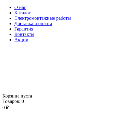
О нас
Каталог
Электромонтажные работы
Доставка и оплата
Гарантия
Контакты
Акции
Корзина пуста
Товаров:
0
0
₽