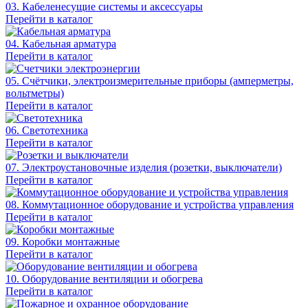
03. Кабеленесущие системы и аксессуары
Перейти в каталог
04. Кабельная арматура
Перейти в каталог
05. Счётчики, электроизмерительные приборы (амперметры,
вольтметры)
Перейти в каталог
06. Светотехника
Перейти в каталог
07. Электроустановочные изделия (розетки, выключатели)
Перейти в каталог
08. Коммутационное оборудование и устройства управления
Перейти в каталог
09. Коробки монтажные
Перейти в каталог
10. Оборудование вентиляции и обогрева
Перейти в каталог