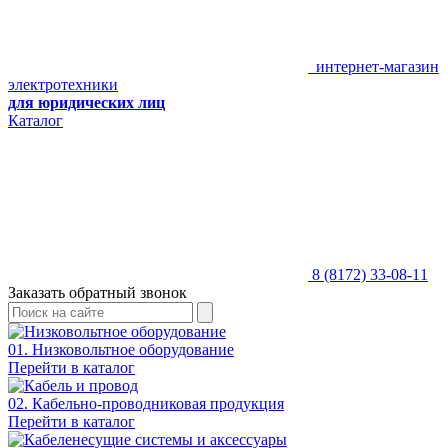
интернет-магазин
электротехники
для юридических лиц
Каталог
8 (8172) 33-08-11
Заказать обратный звонок
01. Низковольтное оборудование
Перейти в каталог
02. Кабельно-проводниковая продукция
Перейти в каталог