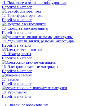
11. Пожарное и охранное оборудование
Перейти в каталог
12. Трансформаторы тока
Перейти в каталог
13. Средства электрозащиты
Перейти в каталог
14. Удлинители, вилки, разъемы, аксессуары
Перейти в каталог
15. Шкафы, щиты
Перейти в каталог
16. Электромонтажные материалы
Перейти в каталог
17. Звонки
Перейти в каталог
18. Рубильники
Перейти в каталог
19. Сварочное оборудование