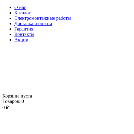
О нас
Каталог
Электромонтажные работы
Доставка и оплата
Гарантия
Контакты
Акции
Корзина пуста
Товаров:
0
0
₽