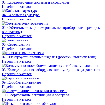
03. Кабеленесущие системы и аксессуары
Перейти в каталог
04. Кабельная арматура
Перейти в каталог
05. Счётчики, электроизмерительные приборы (амперметры,
вольтметры)
Перейти в каталог
06. Светотехника
Перейти в каталог
07. Электроустановочные изделия (розетки, выключатели)
Перейти в каталог
08. Коммутационное оборудование и устройства управления
Перейти в каталог
09. Коробки монтажные
Перейти в каталог
10. Оборудование вентиляции и обогрева
Перейти в каталог