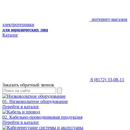
интернет-магазин
электротехники
для юридических лиц
Каталог
8 (8172) 33-08-11
Заказать обратный звонок
01. Низковольтное оборудование
Перейти в каталог
02. Кабельно-проводниковая продукция
Перейти в каталог