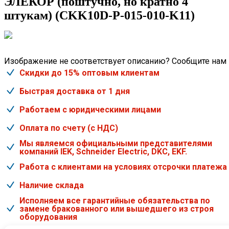
ЭЛЕКОР (поштучно, но кратно 4
штукам) (CKK10D-P-015-010-K11)
Изображение не соответствует описанию? Сообщите нам
Скидки до 15% оптовым клиентам
Быстрая доставка от 1 дня
Работаем с юридическими лицами
Оплата по счету (с НДС)
Мы являемся официальными представителями
компаний IEK, Schneider Electric, DKC, EKF.
Работа с клиентами на условиях отсрочки платежа
Наличие склада
Исполняем все гарантийные обязательства по
замене бракованного или вышедшего из строя
оборудования