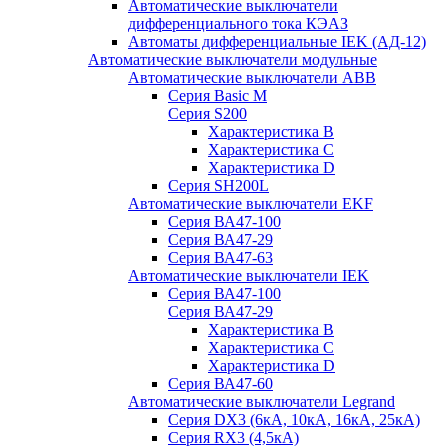
Автоматические выключатели
дифференциального тока КЭАЗ
Автоматы дифференциальные IEK (АД-12)
Автоматические выключатели модульные
Автоматические выключатели ABB
Серия Basic M
Серия S200
Характеристика B
Характеристика C
Характеристика D
Серия SH200L
Автоматические выключатели EKF
Серия ВА47-100
Серия ВА47-29
Серия ВА47-63
Автоматические выключатели IEK
Серия ВА47-100
Серия ВА47-29
Характеристика B
Характеристика C
Характеристика D
Серия ВА47-60
Автоматические выключатели Legrand
Серия DX3 (6кА, 10кА, 16кА, 25кА)
Серия RX3 (4,5кА)