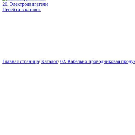
20. Электродвигатели
Перейти в каталог
Главная страница
/
Каталог
/
02. Кабельно-проводниковая проду