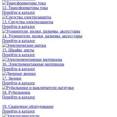
12. Трансформаторы тока
Перейти в каталог
13. Средства электрозащиты
Перейти в каталог
14. Удлинители, вилки, разъемы, аксессуары
Перейти в каталог
15. Шкафы, щиты
Перейти в каталог
16. Электромонтажные материалы
Перейти в каталог
17. Звонки
Перейти в каталог
18. Рубильники
Перейти в каталог
19. Сварочное оборудование
Перейти в каталог