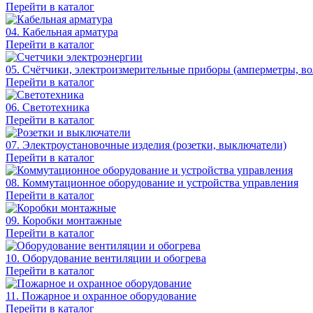
Перейти в каталог
04. Кабельная арматура
Перейти в каталог
05. Счётчики, электроизмерительные приборы (амперметры, во
Перейти в каталог
06. Светотехника
Перейти в каталог
07. Электроустановочные изделия (розетки, выключатели)
Перейти в каталог
08. Коммутационное оборудование и устройства управления
Перейти в каталог
09. Коробки монтажные
Перейти в каталог
10. Оборудование вентиляции и обогрева
Перейти в каталог
11. Пожарное и охранное оборудование
Перейти в каталог