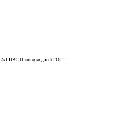
2х1 ПВС Провод медный ГОСТ