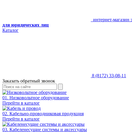
интернет-магазин 
для юридических лиц
Каталог
8 (8172) 33-08-11
Заказать обратный звонок
01. Низковольтное оборудование
Перейти в каталог
02. Кабельно-проводниковая продукция
Перейти в каталог
03. Кабеленесущие системы и аксессуары