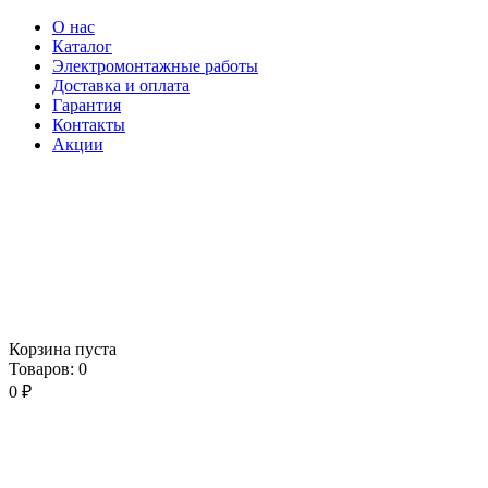
О нас
Каталог
Электромонтажные работы
Доставка и оплата
Гарантия
Контакты
Акции
Корзина пуста
Товаров:
0
0
₽