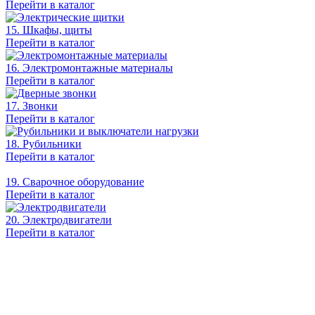
Перейти в каталог
15. Шкафы, щиты
Перейти в каталог
16. Электромонтажные материалы
Перейти в каталог
17. Звонки
Перейти в каталог
18. Рубильники
Перейти в каталог
19. Сварочное оборудование
Перейти в каталог
20. Электродвигатели
Перейти в каталог