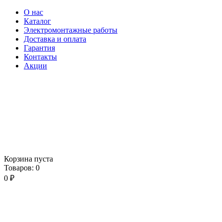
О нас
Каталог
Электромонтажные работы
Доставка и оплата
Гарантия
Контакты
Акции
Корзина пуста
Товаров:
0
0
₽