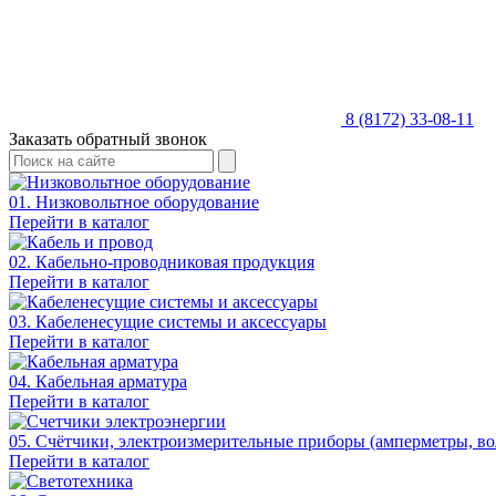
8 (8172) 33-08-11
Заказать обратный звонок
01. Низковольтное оборудование
Перейти в каталог
02. Кабельно-проводниковая продукция
Перейти в каталог
03. Кабеленесущие системы и аксессуары
Перейти в каталог
04. Кабельная арматура
Перейти в каталог
05. Счётчики, электроизмерительные приборы (амперметры, во
Перейти в каталог