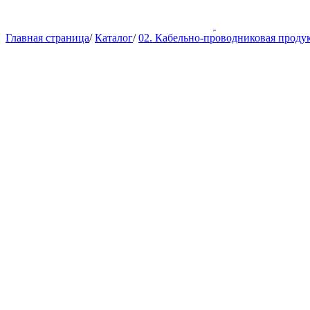
Главная страница
/
Каталог
/
02. Кабельно-проводниковая проду