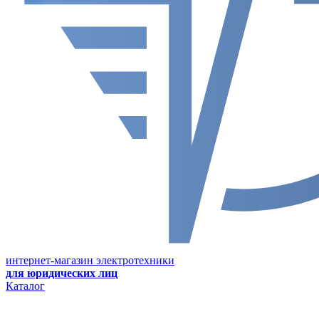
интернет-магазин электротехники
для юридических лиц
Каталог