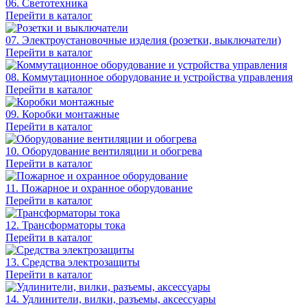
06. Светотехника
Перейти в каталог
07. Электроустановочные изделия (розетки, выключатели)
Перейти в каталог
08. Коммутационное оборудование и устройства управления
Перейти в каталог
09. Коробки монтажные
Перейти в каталог
10. Оборудование вентиляции и обогрева
Перейти в каталог
11. Пожарное и охранное оборудование
Перейти в каталог
12. Трансформаторы тока
Перейти в каталог
13. Средства электрозащиты
Перейти в каталог
14. Удлинители, вилки, разъемы, аксессуары