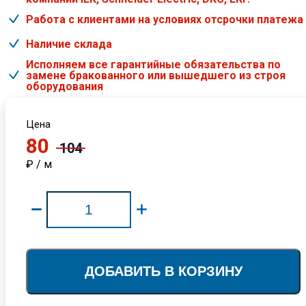
Работа с клиентами на условиях отсрочки платежа
Наличие склада
Исполняем все гарантийные обязательства по
замене бракованного или вышедшего из строя
оборудования
Цена
80
104
₽ / м
ДОБАВИТЬ В КОРЗИНУ