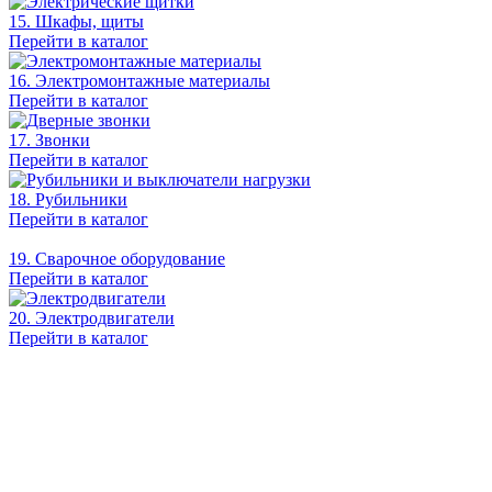
15. Шкафы, щиты
Перейти в каталог
16. Электромонтажные материалы
Перейти в каталог
17. Звонки
Перейти в каталог
18. Рубильники
Перейти в каталог
19. Сварочное оборудование
Перейти в каталог
20. Электродвигатели
Перейти в каталог