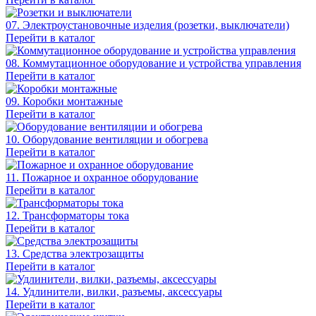
07. Электроустановочные изделия (розетки, выключатели)
Перейти в каталог
08. Коммутационное оборудование и устройства управления
Перейти в каталог
09. Коробки монтажные
Перейти в каталог
10. Оборудование вентиляции и обогрева
Перейти в каталог
11. Пожарное и охранное оборудование
Перейти в каталог
12. Трансформаторы тока
Перейти в каталог
13. Средства электрозащиты
Перейти в каталог
14. Удлинители, вилки, разъемы, аксессуары
Перейти в каталог