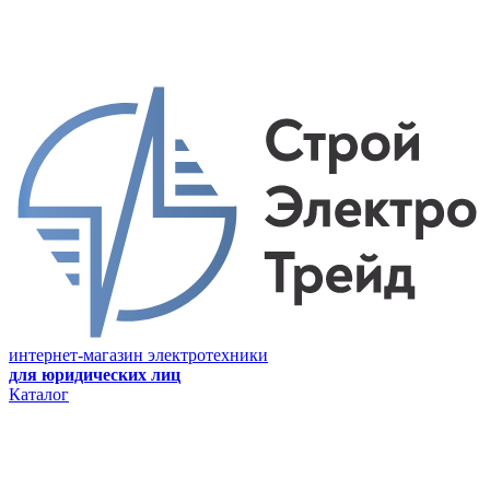
интернет-магазин электротехники
для юридических лиц
Каталог