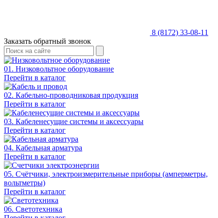
8 (8172) 33-08-11
Заказать обратный звонок
01. Низковольтное оборудование
Перейти в каталог
02. Кабельно-проводниковая продукция
Перейти в каталог
03. Кабеленесущие системы и аксессуары
Перейти в каталог
04. Кабельная арматура
Перейти в каталог
05. Счётчики, электроизмерительные приборы (амперметры,
вольтметры)
Перейти в каталог
06. Светотехника
Перейти в каталог