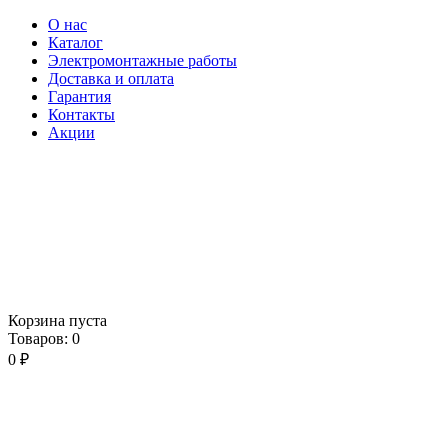
О нас
Каталог
Электромонтажные работы
Доставка и оплата
Гарантия
Контакты
Акции
Корзина пуста
Товаров:
0
0
₽