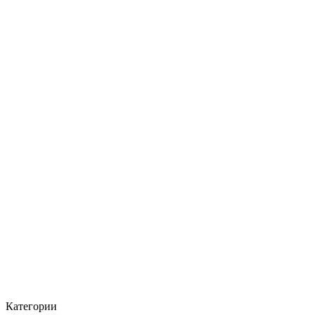
Категории