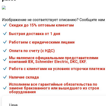
Изображение не соответствует описанию? Сообщите нам
Скидки до 15% оптовым клиентам
Быстрая доставка от 1 дня
Работаем с юридическими лицами
Оплата по счету (с НДС)
Мы являемся официальными представителями
компаний IEK, Schneider Electric, DKC, EKF.
Работа с клиентами на условиях отсрочки платежа
Наличие склада
Исполняем все гарантийные обязательства по
замене бракованного или вышедшего из строя
оборудования
Цена