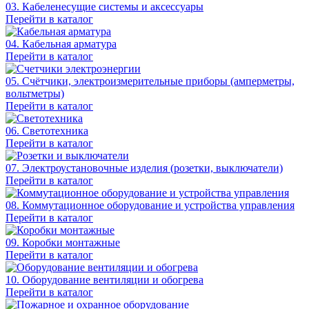
03. Кабеленесущие системы и аксессуары
Перейти в каталог
04. Кабельная арматура
Перейти в каталог
05. Счётчики, электроизмерительные приборы (амперметры,
вольтметры)
Перейти в каталог
06. Светотехника
Перейти в каталог
07. Электроустановочные изделия (розетки, выключатели)
Перейти в каталог
08. Коммутационное оборудование и устройства управления
Перейти в каталог
09. Коробки монтажные
Перейти в каталог
10. Оборудование вентиляции и обогрева
Перейти в каталог