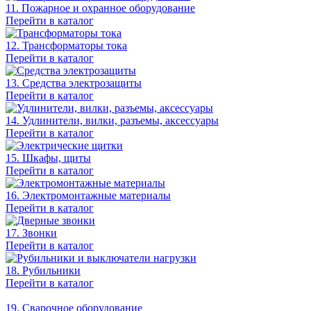
11. Пожарное и охранное оборудование
Перейти в каталог
12. Трансформаторы тока
Перейти в каталог
13. Средства электрозащиты
Перейти в каталог
14. Удлинители, вилки, разъемы, аксессуары
Перейти в каталог
15. Шкафы, щиты
Перейти в каталог
16. Электромонтажные материалы
Перейти в каталог
17. Звонки
Перейти в каталог
18. Рубильники
Перейти в каталог
19. Сварочное оборудование