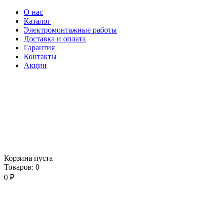
О нас
Каталог
Электромонтажные работы
Доставка и оплата
Гарантия
Контакты
Акции
Корзина пуста
Товаров:
0
0
₽