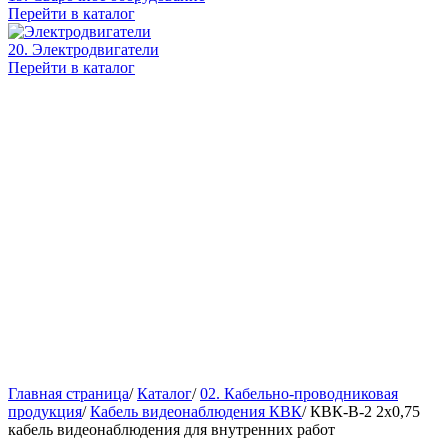
Перейти в каталог
20. Электродвигатели
Перейти в каталог
Главная страница
/
Каталог
/
02. Кабельно-проводниковая
продукция
/
Кабель видеонаблюдения КВК
/
КВК-В-2 2х0,75
кабель видеонаблюдения для внутренних работ