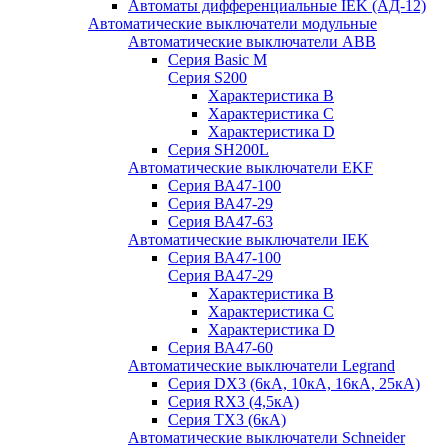
Автоматы дифференциальные IEK (АД-12)
Автоматические выключатели модульные
Автоматические выключатели ABB
Серия Basic M
Серия S200
Характеристика B
Характеристика C
Характеристика D
Серия SH200L
Автоматические выключатели EKF
Серия ВА47-100
Серия ВА47-29
Серия ВА47-63
Автоматические выключатели IEK
Серия ВА47-100
Серия ВА47-29
Характеристика B
Характеристика C
Характеристика D
Серия ВА47-60
Автоматические выключатели Legrand
Серия DX3 (6кА, 10кА, 16кА, 25кА)
Серия RX3 (4,5кА)
Серия TX3 (6кА)
Автоматические выключатели Schneider