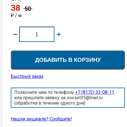
38
50
₽ / м
ДОБАВИТЬ В КОРЗИНУ
Быстрый заказ
Позвоните нам по телефону
+7 (8172) 33-08-11
или пришлите заявку на oooset35@mail.ru
(обработка в течение одного дня)
Нашли дешевле? Cообщите!