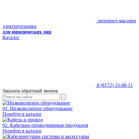
интернет-магазин
электротехники
для юридических лиц
Каталог
8 (8172) 33-08-11
Заказать обратный звонок
01. Низковольтное оборудование
Перейти в каталог
02. Кабельно-проводниковая продукция
Перейти в каталог