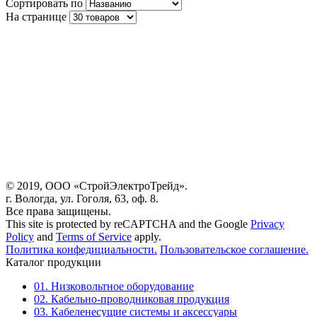
Сортировать по
На странице
© 2019, ООО «СтройЭлектроТрейд».
г. Вологда, ул. Гоголя, 63, оф. 8.
Все права защищены.
This site is protected by reCAPTCHA and the Google
Privacy
Policy
and
Terms of Service
apply.
Политика конфедициальности.
Пользовательское соглашение.
Каталог продукции
01. Низковольтное оборудование
02. Кабельно-проводниковая продукция
03. Кабеленесущие системы и аксессуары