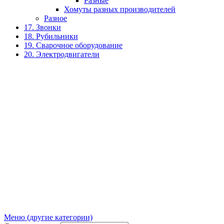
Разные
Хомуты разных производителей
Разное
17. Звонки
18. Рубильники
19. Сварочное оборудование
20. Электродвигатели
Меню (другие категории)