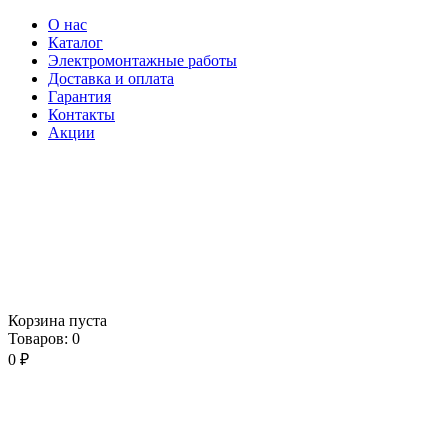
О нас
Каталог
Электромонтажные работы
Доставка и оплата
Гарантия
Контакты
Акции
Корзина пуста
Товаров:
0
0
₽