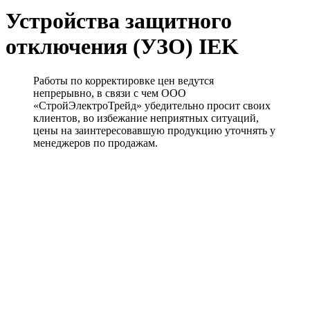
Устройства защитного
отключения (УЗО) IEK
Работы по корректировке цен ведутся
непрерывно, в связи с чем ООО
«СтройЭлектроТрейд» убедительно просит своих
клиентов, во избежание неприятных ситуаций,
цены на заинтересовавшую продукцию уточнять у
менеджеров по продажам.