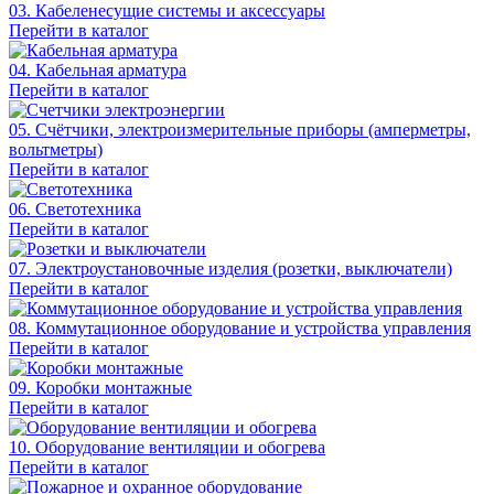
03. Кабеленесущие системы и аксессуары
Перейти в каталог
04. Кабельная арматура
Перейти в каталог
05. Счётчики, электроизмерительные приборы (амперметры,
вольтметры)
Перейти в каталог
06. Светотехника
Перейти в каталог
07. Электроустановочные изделия (розетки, выключатели)
Перейти в каталог
08. Коммутационное оборудование и устройства управления
Перейти в каталог
09. Коробки монтажные
Перейти в каталог
10. Оборудование вентиляции и обогрева
Перейти в каталог