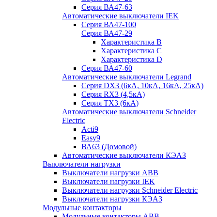
Серия ВА47-63
Автоматические выключатели IEK
Серия ВА47-100
Серия ВА47-29
Характеристика B
Характеристика C
Характеристика D
Серия ВА47-60
Автоматические выключатели Legrand
Серия DX3 (6кА, 10кА, 16кА, 25кА)
Серия RX3 (4,5кА)
Серия TX3 (6кА)
Автоматические выключатели Schneider
Electric
Acti9
Easy9
ВА63 (Домовой)
Автоматические выключатели КЭАЗ
Выключатели нагрузки
Выключатели нагрузки ABB
Выключатели нагрузки IEK
Выключатели нагрузки Schneider Electric
Выключатели нагрузки КЭАЗ
Модульные контакторы
Модульные контакторы ABB