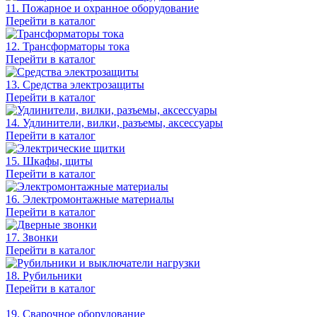
11. Пожарное и охранное оборудование
Перейти в каталог
12. Трансформаторы тока
Перейти в каталог
13. Средства электрозащиты
Перейти в каталог
14. Удлинители, вилки, разъемы, аксессуары
Перейти в каталог
15. Шкафы, щиты
Перейти в каталог
16. Электромонтажные материалы
Перейти в каталог
17. Звонки
Перейти в каталог
18. Рубильники
Перейти в каталог
19. Сварочное оборудование