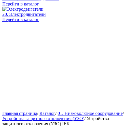
Перейти в каталог
20. Электродвигатели
Перейти в каталог
Главная страница
/
Каталог
/
01. Низковольтное оборудование
/
Устройства защитного отключения (УЗО)
/
Устройства
защитного отключения (УЗО) IEK