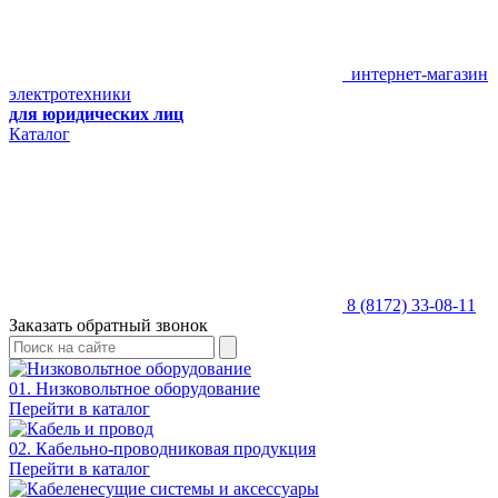
интернет-магазин
электротехники
для юридических лиц
Каталог
8 (8172) 33-08-11
Заказать обратный звонок
01. Низковольтное оборудование
Перейти в каталог
02. Кабельно-проводниковая продукция
Перейти в каталог