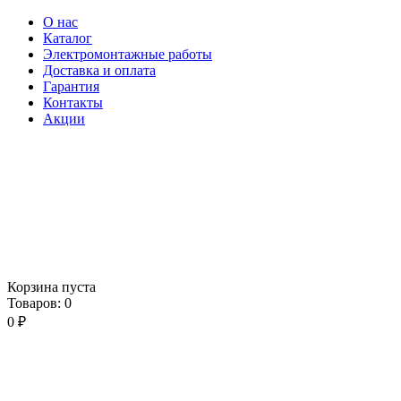
О нас
Каталог
Электромонтажные работы
Доставка и оплата
Гарантия
Контакты
Акции
Корзина пуста
Товаров:
0
0
₽