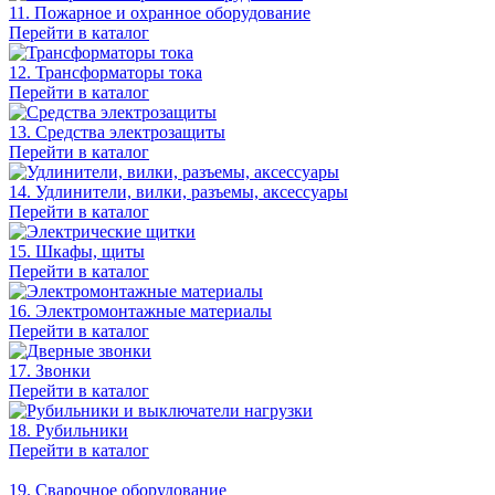
11. Пожарное и охранное оборудование
Перейти в каталог
12. Трансформаторы тока
Перейти в каталог
13. Средства электрозащиты
Перейти в каталог
14. Удлинители, вилки, разъемы, аксессуары
Перейти в каталог
15. Шкафы, щиты
Перейти в каталог
16. Электромонтажные материалы
Перейти в каталог
17. Звонки
Перейти в каталог
18. Рубильники
Перейти в каталог
19. Сварочное оборудование