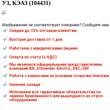
У3, КЭАЗ (104431)
Изображение не соответствует описанию? Сообщите нам
Скидки до 15% оптовым клиентам
Быстрая доставка от 1 дня
Работаем с юридическими лицами
Оплата по счету (с НДС)
Мы являемся официальными представителями
компаний IEK, Schneider Electric, DKC, EKF.
Работа с клиентами на условиях отсрочки платежа
Наличие склада
Исполняем все гарантийные обязательства по
замене бракованного или вышедшего из строя
оборудования