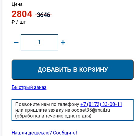
Цена
2804
3646
₽ / шт
ДОБАВИТЬ В КОРЗИНУ
Быстрый заказ
Позвоните нам по телефону
+7 (8172) 33-08-11
или пришлите заявку на oooset35@mail.ru
(обработка в течение одного дня)
Нашли дешевле? Cообщите!