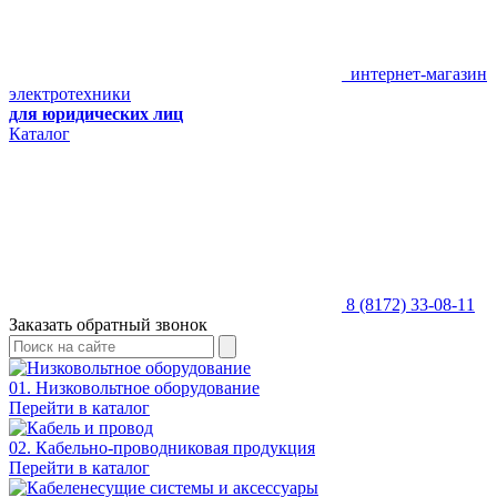
интернет-магазин
электротехники
для юридических лиц
Каталог
8 (8172) 33-08-11
Заказать обратный звонок
01. Низковольтное оборудование
Перейти в каталог
02. Кабельно-проводниковая продукция
Перейти в каталог