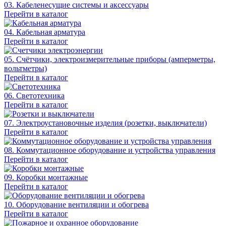
03. Кабеленесущие системы и аксессуары
Перейти в каталог
04. Кабельная арматура
Перейти в каталог
05. Счётчики, электроизмерительные приборы (амперметры,
вольтметры)
Перейти в каталог
06. Светотехника
Перейти в каталог
07. Электроустановочные изделия (розетки, выключатели)
Перейти в каталог
08. Коммутационное оборудование и устройства управления
Перейти в каталог
09. Коробки монтажные
Перейти в каталог
10. Оборудование вентиляции и обогрева
Перейти в каталог