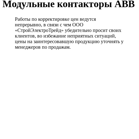
Модульные контакторы ABB
Работы по корректировке цен ведутся
непрерывно, в связи с чем ООО
«СтройЭлектроТрейд» убедительно просит своих
клиентов, во избежание неприятных ситуаций,
цены на заинтересовавшую продукцию уточнять у
менеджеров по продажам.