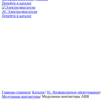
Перейти в каталог
20. Электродвигатели
Перейти в каталог
Главная страница
/
Каталог
/
01. Низковольтное оборудование
/
Модульные контакторы
/
Модульные контакторы ABB