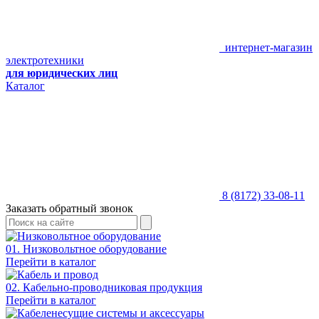
интернет-магазин
электротехники
для юридических лиц
Каталог
8 (8172) 33-08-11
Заказать обратный звонок
01. Низковольтное оборудование
Перейти в каталог
02. Кабельно-проводниковая продукция
Перейти в каталог