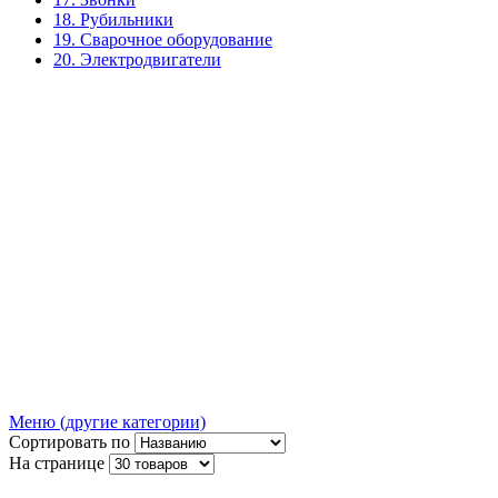
18. Рубильники
19. Сварочное оборудование
20. Электродвигатели
Меню (другие категории)
Сортировать по
На странице