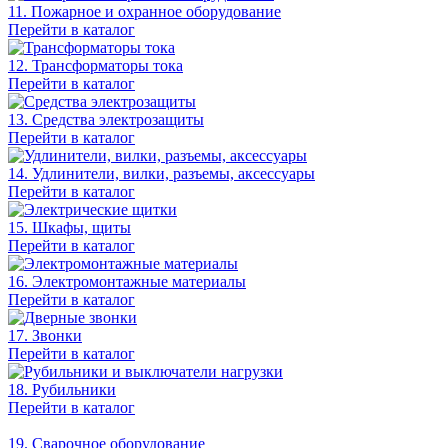
11. Пожарное и охранное оборудование
Перейти в каталог
12. Трансформаторы тока
Перейти в каталог
13. Средства электрозащиты
Перейти в каталог
14. Удлинители, вилки, разъемы, аксессуары
Перейти в каталог
15. Шкафы, щиты
Перейти в каталог
16. Электромонтажные материалы
Перейти в каталог
17. Звонки
Перейти в каталог
18. Рубильники
Перейти в каталог
19. Сварочное оборудование