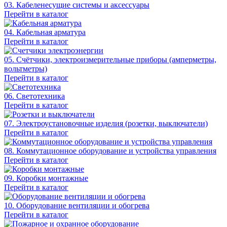
03. Кабеленесущие системы и аксессуары
Перейти в каталог
04. Кабельная арматура
Перейти в каталог
05. Счётчики, электроизмерительные приборы (амперметры,
вольтметры)
Перейти в каталог
06. Светотехника
Перейти в каталог
07. Электроустановочные изделия (розетки, выключатели)
Перейти в каталог
08. Коммутационное оборудование и устройства управления
Перейти в каталог
09. Коробки монтажные
Перейти в каталог
10. Оборудование вентиляции и обогрева
Перейти в каталог