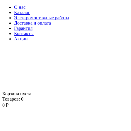
О нас
Каталог
Электромонтажные работы
Доставка и оплата
Гарантия
Контакты
Акции
Корзина пуста
Товаров:
0
0
₽