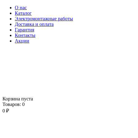
О нас
Каталог
Электромонтажные работы
Доставка и оплата
Гарантия
Контакты
Акции
Корзина пуста
Товаров:
0
0
₽