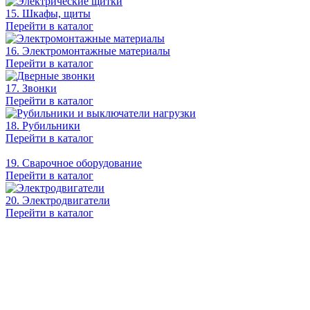
15. Шкафы, щиты
Перейти в каталог
16. Электромонтажные материалы
Перейти в каталог
17. Звонки
Перейти в каталог
18. Рубильники
Перейти в каталог
19. Сварочное оборудование
Перейти в каталог
20. Электродвигатели
Перейти в каталог