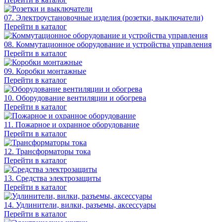
07. Электроустановочные изделия (розетки, выключатели)
Перейти в каталог
08. Коммутационное оборудование и устройства управления
Перейти в каталог
09. Коробки монтажные
Перейти в каталог
10. Оборудование вентиляции и обогрева
Перейти в каталог
11. Пожарное и охранное оборудование
Перейти в каталог
12. Трансформаторы тока
Перейти в каталог
13. Средства электрозащиты
Перейти в каталог
14. Удлинители, вилки, разъемы, аксессуары
Перейти в каталог