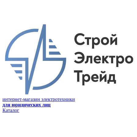
интернет-магазин электротехники
для юридических лиц
Каталог