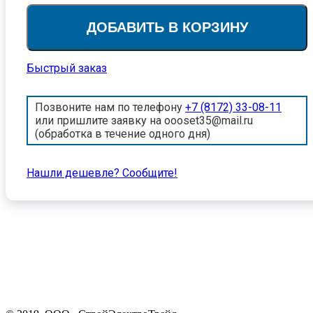
ДОБАВИТЬ В КОРЗИНУ
Быстрый заказ
Позвоните нам по телефону
+7 (8172) 33-08-11
или пришлите заявку на oooset35@mail.ru
(обработка в течение одного дня)
Нашли дешевле? Cообщите!