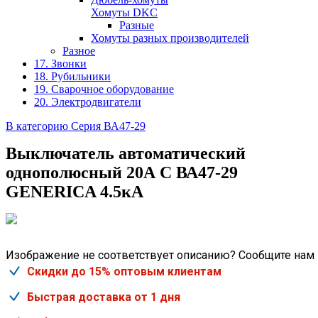
Хомуты DKC
Разные
Хомуты разных производителей
Разное
17. Звонки
18. Рубильники
19. Сварочное оборудование
20. Электродвигатели
В категорию Серия ВА47-29
Выключатель автоматический
однополюсный 20А C ВА47-29
GENERICA 4.5кА
Изображение не соответствует описанию? Сообщите нам
Скидки до 15% оптовым клиентам
Быстрая доставка от 1 дня