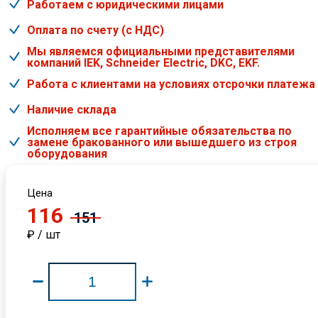
Работаем с юридическими лицами
Оплата по счету (с НДС)
Мы являемся официальными представителями
компаний IEK, Schneider Electric, DKC, EKF.
Работа с клиентами на условиях отсрочки платежа
Наличие склада
Исполняем все гарантийные обязательства по
замене бракованного или вышедшего из строя
оборудования
Цена
116
151
₽ / шт