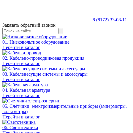
8 (8172) 33-08-11
Заказать обратный звонок
01. Низковольтное оборудование
Перейти в каталог
02. Кабельно-проводниковая продукция
Перейти в каталог
03. Кабеленесущие системы и аксессуары
Перейти в каталог
04. Кабельная арматура
Перейти в каталог
05. Счётчики, электроизмерительные приборы (амперметры,
вольтметры)
Перейти в каталог
06. Светотехника
Перейти в каталог