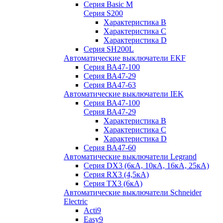
Серия Basic M
Серия S200
Характеристика B
Характеристика C
Характеристика D
Серия SH200L
Автоматические выключатели EKF
Серия ВА47-100
Серия ВА47-29
Серия ВА47-63
Автоматические выключатели IEK
Серия ВА47-100
Серия ВА47-29
Характеристика B
Характеристика C
Характеристика D
Серия ВА47-60
Автоматические выключатели Legrand
Серия DX3 (6кА, 10кА, 16кА, 25кА)
Серия RX3 (4,5кА)
Серия TX3 (6кА)
Автоматические выключатели Schneider
Electric
Acti9
Easy9