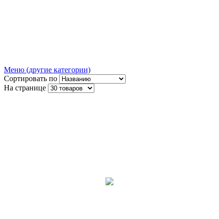
Меню (другие категории)
Сортировать по
На странице