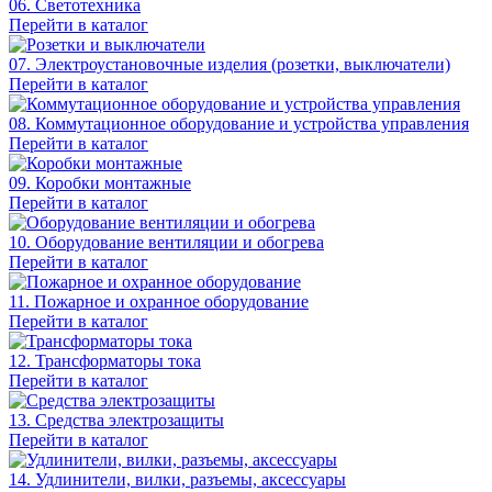
06. Светотехника
Перейти в каталог
07. Электроустановочные изделия (розетки, выключатели)
Перейти в каталог
08. Коммутационное оборудование и устройства управления
Перейти в каталог
09. Коробки монтажные
Перейти в каталог
10. Оборудование вентиляции и обогрева
Перейти в каталог
11. Пожарное и охранное оборудование
Перейти в каталог
12. Трансформаторы тока
Перейти в каталог
13. Средства электрозащиты
Перейти в каталог
14. Удлинители, вилки, разъемы, аксессуары