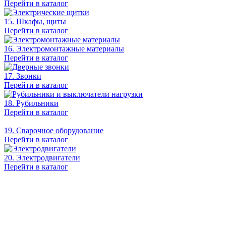
Перейти в каталог
15. Шкафы, щиты
Перейти в каталог
16. Электромонтажные материалы
Перейти в каталог
17. Звонки
Перейти в каталог
18. Рубильники
Перейти в каталог
19. Сварочное оборудование
Перейти в каталог
20. Электродвигатели
Перейти в каталог