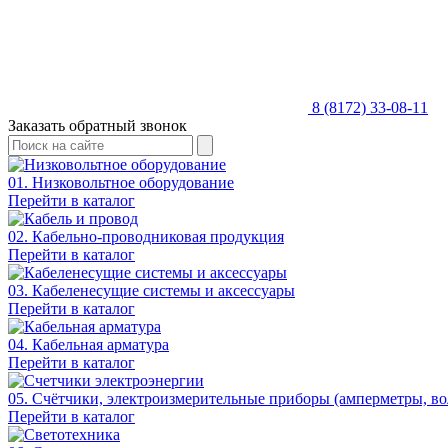
8 (8172) 33-08-11
Заказать обратный звонок
01. Низковольтное оборудование
Перейти в каталог
02. Кабельно-проводниковая продукция
Перейти в каталог
03. Кабеленесущие системы и аксессуары
Перейти в каталог
04. Кабельная арматура
Перейти в каталог
05. Счётчики, электроизмерительные приборы (амперметры, во
Перейти в каталог