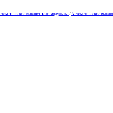
втоматические выключатели модульные
/
Автоматические выклю