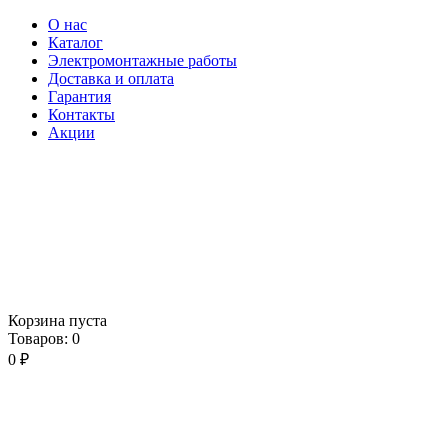
О нас
Каталог
Электромонтажные работы
Доставка и оплата
Гарантия
Контакты
Акции
Корзина пуста
Товаров:
0
0
₽