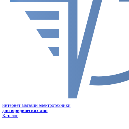
интернет-магазин электротехники
для юридических лиц
Каталог