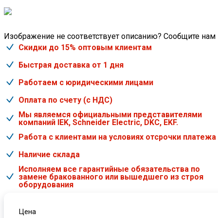
Изображение не соответствует описанию? Сообщите нам
Скидки до 15% оптовым клиентам
Быстрая доставка от 1 дня
Работаем с юридическими лицами
Оплата по счету (с НДС)
Мы являемся официальными представителями
компаний IEK, Schneider Electric, DKC, EKF.
Работа с клиентами на условиях отсрочки платежа
Наличие склада
Исполняем все гарантийные обязательства по
замене бракованного или вышедшего из строя
оборудования
Цена