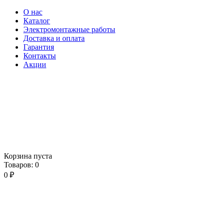
О нас
Каталог
Электромонтажные работы
Доставка и оплата
Гарантия
Контакты
Акции
Корзина пуста
Товаров:
0
0
₽