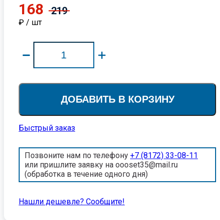
168
219
₽ / шт
ДОБАВИТЬ В КОРЗИНУ
Быстрый заказ
Позвоните нам по телефону
+7 (8172) 33-08-11
или пришлите заявку на oooset35@mail.ru
(обработка в течение одного дня)
Нашли дешевле? Cообщите!