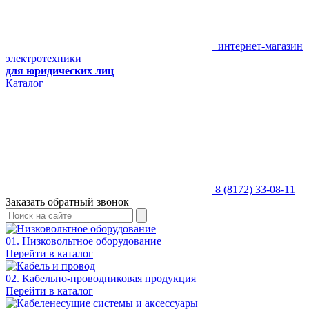
интернет-магазин
электротехники
для юридических лиц
Каталог
8 (8172) 33-08-11
Заказать обратный звонок
01. Низковольтное оборудование
Перейти в каталог
02. Кабельно-проводниковая продукция
Перейти в каталог