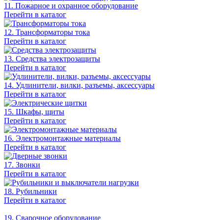
11. Пожарное и охранное оборудование
Перейти в каталог
12. Трансформаторы тока
Перейти в каталог
13. Средства электрозащиты
Перейти в каталог
14. Удлинители, вилки, разъемы, аксессуары
Перейти в каталог
15. Шкафы, щиты
Перейти в каталог
16. Электромонтажные материалы
Перейти в каталог
17. Звонки
Перейти в каталог
18. Рубильники
Перейти в каталог
19. Сварочное оборудование