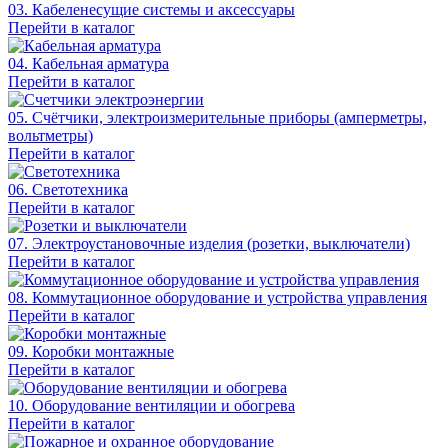
03. Кабеленесущие системы и аксессуары
Перейти в каталог
04. Кабельная арматура
Перейти в каталог
05. Счётчики, электроизмерительные приборы (амперметры,
вольтметры)
Перейти в каталог
06. Светотехника
Перейти в каталог
07. Электроустановочные изделия (розетки, выключатели)
Перейти в каталог
08. Коммутационное оборудование и устройства управления
Перейти в каталог
09. Коробки монтажные
Перейти в каталог
10. Оборудование вентиляции и обогрева
Перейти в каталог