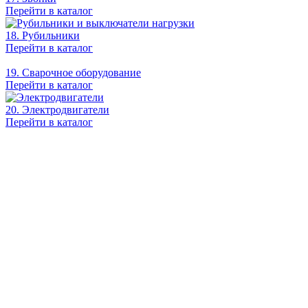
Перейти в каталог
18. Рубильники
Перейти в каталог
19. Сварочное оборудование
Перейти в каталог
20. Электродвигатели
Перейти в каталог