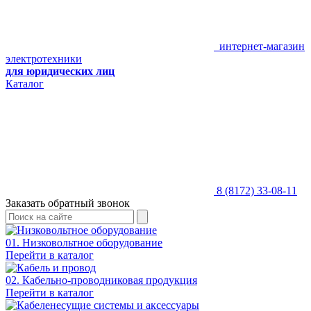
интернет-магазин
электротехники
для юридических лиц
Каталог
8 (8172) 33-08-11
Заказать обратный звонок
01. Низковольтное оборудование
Перейти в каталог
02. Кабельно-проводниковая продукция
Перейти в каталог