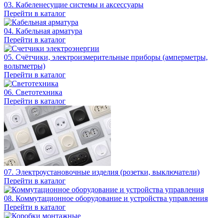
03. Кабеленесущие системы и аксессуары
Перейти в каталог
04. Кабельная арматура
Перейти в каталог
05. Счётчики, электроизмерительные приборы (амперметры,
вольтметры)
Перейти в каталог
06. Светотехника
Перейти в каталог
07. Электроустановочные изделия (розетки, выключатели)
Перейти в каталог
08. Коммутационное оборудование и устройства управления
Перейти в каталог