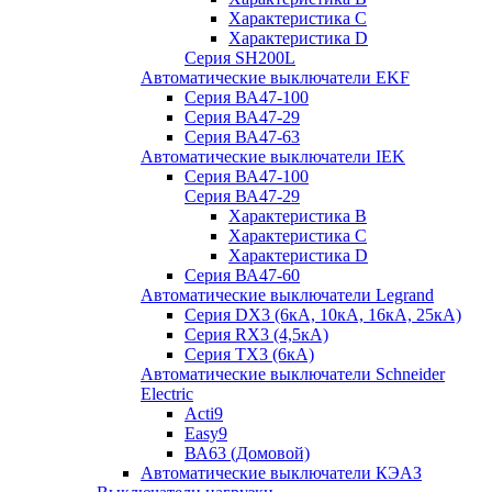
Характеристика C
Характеристика D
Серия SH200L
Автоматические выключатели EKF
Серия ВА47-100
Серия ВА47-29
Серия ВА47-63
Автоматические выключатели IEK
Серия ВА47-100
Серия ВА47-29
Характеристика B
Характеристика C
Характеристика D
Серия ВА47-60
Автоматические выключатели Legrand
Серия DX3 (6кА, 10кА, 16кА, 25кА)
Серия RX3 (4,5кА)
Серия TX3 (6кА)
Автоматические выключатели Schneider
Electric
Acti9
Easy9
ВА63 (Домовой)
Автоматические выключатели КЭАЗ