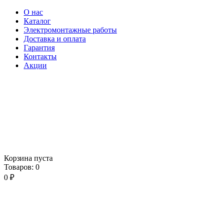
О нас
Каталог
Электромонтажные работы
Доставка и оплата
Гарантия
Контакты
Акции
Корзина пуста
Товаров:
0
0
₽