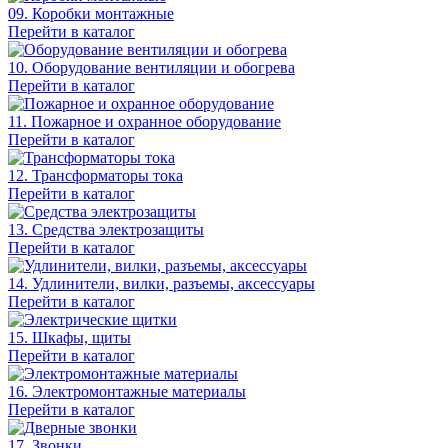
09. Коробки монтажные
Перейти в каталог
10. Оборудование вентиляции и обогрева
Перейти в каталог
11. Пожарное и охранное оборудование
Перейти в каталог
12. Трансформаторы тока
Перейти в каталог
13. Средства электрозащиты
Перейти в каталог
14. Удлинители, вилки, разъемы, аксессуары
Перейти в каталог
15. Шкафы, щиты
Перейти в каталог
16. Электромонтажные материалы
Перейти в каталог
17. Звонки