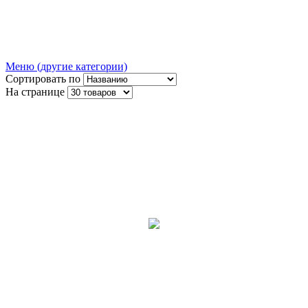
Меню (другие категории)
Сортировать по
На странице