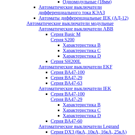
Одномодульные (18мм)
Автоматические выключатели
дифференциального тока КЭАЗ
Автоматы дифференциальные IEK (АД-12)
Автоматические выключатели модульные
Автоматические выключатели ABB
Серия Basic M
Серия S200
Характеристика B
Характеристика C
Характеристика D
Серия SH200L
Автоматические выключатели EKF
Серия ВА47-100
Серия ВА47-29
Серия ВА47-63
Автоматические выключатели IEK
Серия ВА47-100
Серия ВА47-29
Характеристика B
Характеристика C
Характеристика D
Серия ВА47-60
Автоматические выключатели Legrand
Серия DX3 (6кА, 10кА, 16кА, 25кА)