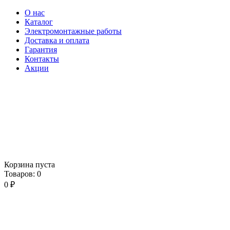
О нас
Каталог
Электромонтажные работы
Доставка и оплата
Гарантия
Контакты
Акции
Корзина пуста
Товаров:
0
0
₽