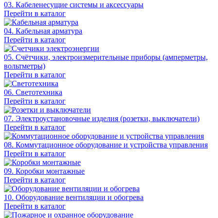
03. Кабеленесущие системы и аксессуары
Перейти в каталог
04. Кабельная арматура
Перейти в каталог
05. Счётчики, электроизмерительные приборы (амперметры,
вольтметры)
Перейти в каталог
06. Светотехника
Перейти в каталог
07. Электроустановочные изделия (розетки, выключатели)
Перейти в каталог
08. Коммутационное оборудование и устройства управления
Перейти в каталог
09. Коробки монтажные
Перейти в каталог
10. Оборудование вентиляции и обогрева
Перейти в каталог