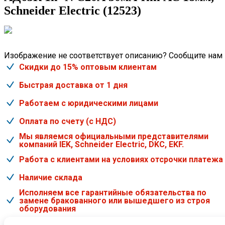
Schneider Electric (12523)
Изображение не соответствует описанию? Сообщите нам
Скидки до 15% оптовым клиентам
Быстрая доставка от 1 дня
Работаем с юридическими лицами
Оплата по счету (с НДС)
Мы являемся официальными представителями
компаний IEK, Schneider Electric, DKC, EKF.
Работа с клиентами на условиях отсрочки платежа
Наличие склада
Исполняем все гарантийные обязательства по
замене бракованного или вышедшего из строя
оборудования