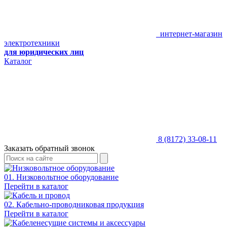
интернет-магазин
электротехники
для юридических лиц
Каталог
8 (8172) 33-08-11
Заказать обратный звонок
01. Низковольтное оборудование
Перейти в каталог
02. Кабельно-проводниковая продукция
Перейти в каталог