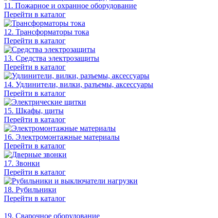
11. Пожарное и охранное оборудование
Перейти в каталог
12. Трансформаторы тока
Перейти в каталог
13. Средства электрозащиты
Перейти в каталог
14. Удлинители, вилки, разъемы, аксессуары
Перейти в каталог
15. Шкафы, щиты
Перейти в каталог
16. Электромонтажные материалы
Перейти в каталог
17. Звонки
Перейти в каталог
18. Рубильники
Перейти в каталог
19. Сварочное оборудование