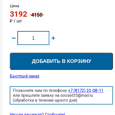
Цена
3192
4150
₽ / шт
ДОБАВИТЬ В КОРЗИНУ
Быстрый заказ
Позвоните нам по телефону
+7 (8172) 33-08-11
или пришлите заявку на oooset35@mail.ru
(обработка в течение одного дня)
Нашли дешевле? Cообщите!