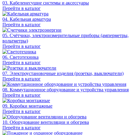
03. Кабеленесущие системы и аксессуары
Перейти в каталог
04. Кабельная арматура
Перейти в каталог
05. Счётчики, электроизмерительные приборы (амперметры,
вольтметры)
Перейти в каталог
06. Светотехника
Перейти в каталог
07. Электроустановочные изделия (розетки, выключатели)
Перейти в каталог
08. Коммутационное оборудование и устройства управления
Перейти в каталог
09. Коробки монтажные
Перейти в каталог
10. Оборудование вентиляции и обогрева
Перейти в каталог