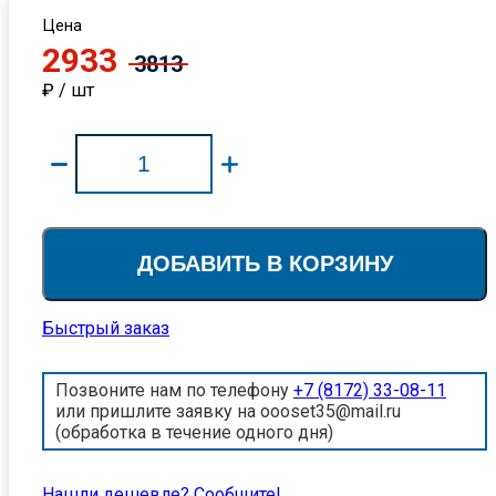
Цена
2933
3813
₽ / шт
ДОБАВИТЬ В КОРЗИНУ
Быстрый заказ
Позвоните нам по телефону
+7 (8172) 33-08-11
или пришлите заявку на oooset35@mail.ru
(обработка в течение одного дня)
Нашли дешевле? Cообщите!