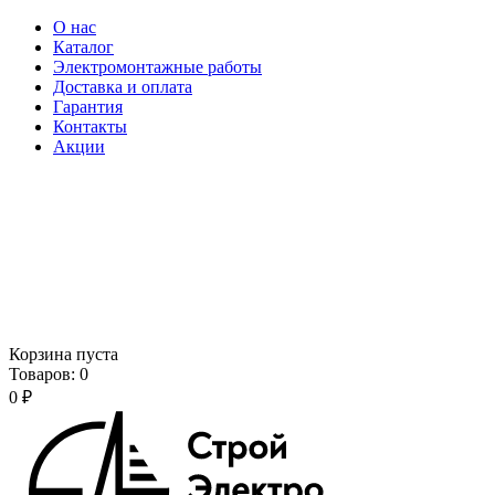
О нас
Каталог
Электромонтажные работы
Доставка и оплата
Гарантия
Контакты
Акции
Корзина пуста
Товаров:
0
0
₽