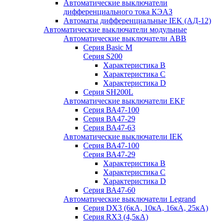
Автоматические выключатели
дифференциального тока КЭАЗ
Автоматы дифференциальные IEK (АД-12)
Автоматические выключатели модульные
Автоматические выключатели ABB
Серия Basic M
Серия S200
Характеристика B
Характеристика C
Характеристика D
Серия SH200L
Автоматические выключатели EKF
Серия ВА47-100
Серия ВА47-29
Серия ВА47-63
Автоматические выключатели IEK
Серия ВА47-100
Серия ВА47-29
Характеристика B
Характеристика C
Характеристика D
Серия ВА47-60
Автоматические выключатели Legrand
Серия DX3 (6кА, 10кА, 16кА, 25кА)
Серия RX3 (4,5кА)