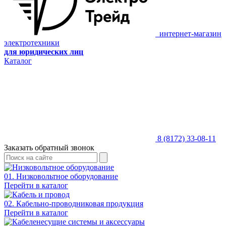
интернет-магазин
электротехники
для юридических лиц
Каталог
8 (8172) 33-08-11
Заказать обратный звонок
01. Низковольтное оборудование
Перейти в каталог
02. Кабельно-проводниковая продукция
Перейти в каталог