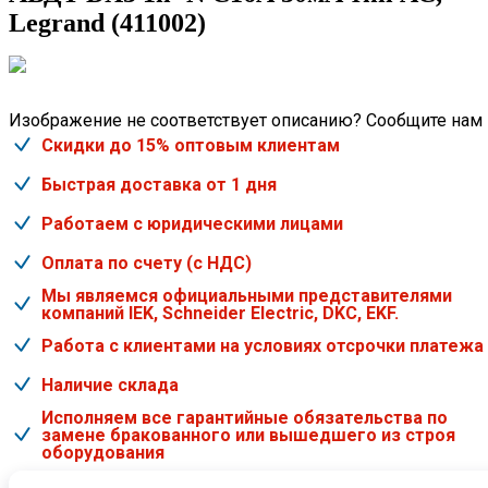
Legrand (411002)
Изображение не соответствует описанию? Сообщите нам
Скидки до 15% оптовым клиентам
Быстрая доставка от 1 дня
Работаем с юридическими лицами
Оплата по счету (с НДС)
Мы являемся официальными представителями
компаний IEK, Schneider Electric, DKC, EKF.
Работа с клиентами на условиях отсрочки платежа
Наличие склада
Исполняем все гарантийные обязательства по
замене бракованного или вышедшего из строя
оборудования