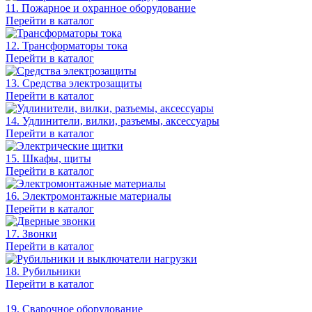
11. Пожарное и охранное оборудование
Перейти в каталог
12. Трансформаторы тока
Перейти в каталог
13. Средства электрозащиты
Перейти в каталог
14. Удлинители, вилки, разъемы, аксессуары
Перейти в каталог
15. Шкафы, щиты
Перейти в каталог
16. Электромонтажные материалы
Перейти в каталог
17. Звонки
Перейти в каталог
18. Рубильники
Перейти в каталог
19. Сварочное оборудование