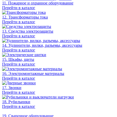
11. Пожарное и охранное оборудование
Перейти в каталог
12. Трансформаторы тока
Перейти в каталог
13. Средства электрозащиты
Перейти в каталог
14. Удлинители, вилки, разъемы, аксессуары
Перейти в каталог
15. Шкафы, щиты
Перейти в каталог
16. Электромонтажные материалы
Перейти в каталог
17. Звонки
Перейти в каталог
18. Рубильники
Перейти в каталог
19. Сварочное оборудование