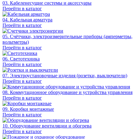
03. Кабеленесущие системы и аксессуары
Перейти в каталог
04. Кабельная арматура
Перейти в каталог
05. Счётчики, электроизмерительные приборы (амперметры,
вольтметры)
Перейти в каталог
06. Светотехника
Перейти в каталог
07. Электроустановочные изделия (розетки, выключатели)
Перейти в каталог
08. Коммутационное оборудование и устройства управления
Перейти в каталог
09. Коробки монтажные
Перейти в каталог
10. Оборудование вентиляции и обогрева
Перейти в каталог