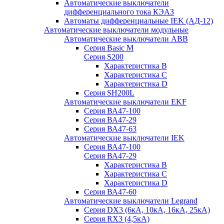
Автоматические выключатели
дифференциального тока КЭАЗ
Автоматы дифференциальные IEK (АД-12)
Автоматические выключатели модульные
Автоматические выключатели ABB
Серия Basic M
Серия S200
Характеристика B
Характеристика C
Характеристика D
Серия SH200L
Автоматические выключатели EKF
Серия ВА47-100
Серия ВА47-29
Серия ВА47-63
Автоматические выключатели IEK
Серия ВА47-100
Серия ВА47-29
Характеристика B
Характеристика C
Характеристика D
Серия ВА47-60
Автоматические выключатели Legrand
Серия DX3 (6кА, 10кА, 16кА, 25кА)
Серия RX3 (4,5кА)