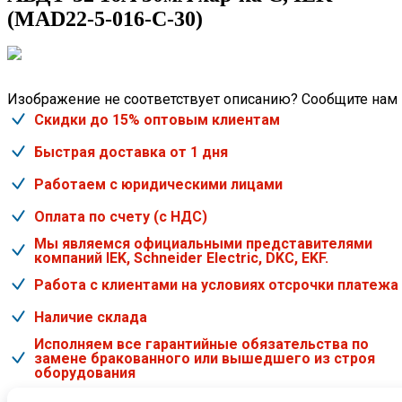
(MAD22-5-016-C-30)
Изображение не соответствует описанию? Сообщите нам
Скидки до 15% оптовым клиентам
Быстрая доставка от 1 дня
Работаем с юридическими лицами
Оплата по счету (с НДС)
Мы являемся официальными представителями
компаний IEK, Schneider Electric, DKC, EKF.
Работа с клиентами на условиях отсрочки платежа
Наличие склада
Исполняем все гарантийные обязательства по
замене бракованного или вышедшего из строя
оборудования