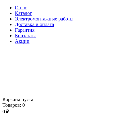
О нас
Каталог
Электромонтажные работы
Доставка и оплата
Гарантия
Контакты
Акции
Корзина пуста
Товаров:
0
0
₽