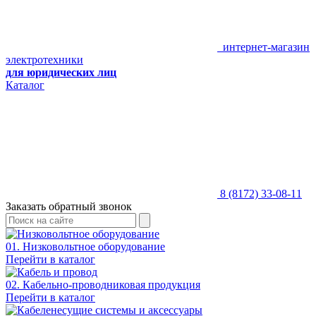
интернет-магазин
электротехники
для юридических лиц
Каталог
8 (8172) 33-08-11
Заказать обратный звонок
01. Низковольтное оборудование
Перейти в каталог
02. Кабельно-проводниковая продукция
Перейти в каталог