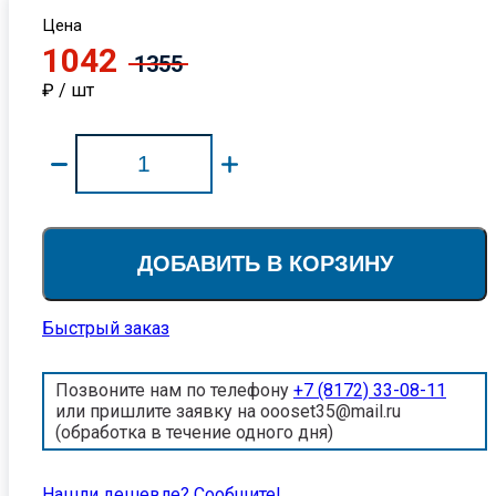
Цена
1042
1355
₽ / шт
ДОБАВИТЬ В КОРЗИНУ
Быстрый заказ
Позвоните нам по телефону
+7 (8172) 33-08-11
или пришлите заявку на oooset35@mail.ru
(обработка в течение одного дня)
Нашли дешевле? Cообщите!