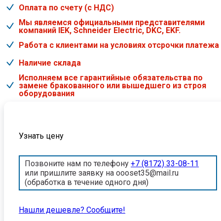
Оплата по счету (с НДС)
Мы являемся официальными представителями
компаний IEK, Schneider Electric, DKC, EKF.
Работа с клиентами на условиях отсрочки платежа
Наличие склада
Исполняем все гарантийные обязательства по
замене бракованного или вышедшего из строя
оборудования
Узнать цену
Позвоните нам по телефону
+7 (8172) 33-08-11
или пришлите заявку на oooset35@mail.ru
(обработка в течение одного дня)
Нашли дешевле? Cообщите!