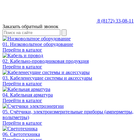
8 (8172) 33-08-11
Заказать обратный звонок
01. Низковольтное оборудование
Перейти в каталог
02. Кабельно-проводниковая продукция
Перейти в каталог
03. Кабеленесущие системы и аксессуары
Перейти в каталог
04. Кабельная арматура
Перейти в каталог
05. Счётчики, электроизмерительные приборы (амперметры,
вольтметры)
Перейти в каталог
06. Светотехника
Перейти в каталог