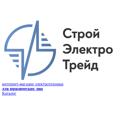
интернет-магазин электротехники
для юридических лиц
Каталог