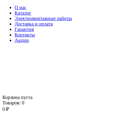
О нас
Каталог
Электромонтажные работы
Доставка и оплата
Гарантия
Контакты
Акции
Корзина пуста
Товаров:
0
0
₽