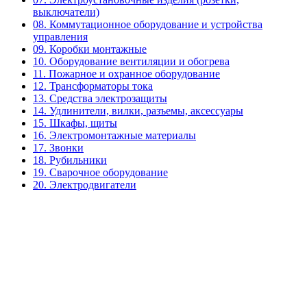
выключатели)
08. Коммутационное оборудование и устройства
управления
09. Коробки монтажные
10. Оборудование вентиляции и обогрева
11. Пожарное и охранное оборудование
12. Трансформаторы тока
13. Средства электрозащиты
14. Удлинители, вилки, разъемы, аксессуары
15. Шкафы, щиты
16. Электромонтажные материалы
17. Звонки
18. Рубильники
19. Сварочное оборудование
20. Электродвигатели