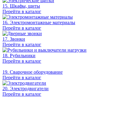
15. Шкафы, щиты
Перейти в каталог
16. Электромонтажные материалы
Перейти в каталог
17. Звонки
Перейти в каталог
18. Рубильники
Перейти в каталог
19. Сварочное оборудование
Перейти в каталог
20. Электродвигатели
Перейти в каталог