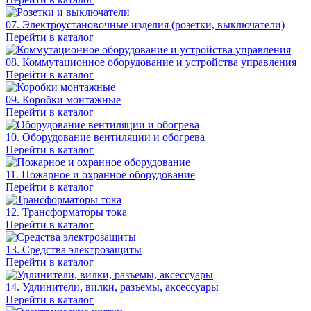
07. Электроустановочные изделия (розетки, выключатели)
Перейти в каталог
08. Коммутационное оборудование и устройства управления
Перейти в каталог
09. Коробки монтажные
Перейти в каталог
10. Оборудование вентиляции и обогрева
Перейти в каталог
11. Пожарное и охранное оборудование
Перейти в каталог
12. Трансформаторы тока
Перейти в каталог
13. Средства электрозащиты
Перейти в каталог
14. Удлинители, вилки, разъемы, аксессуары
Перейти в каталог