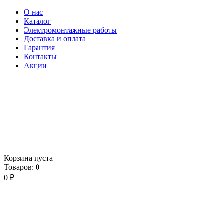
О нас
Каталог
Электромонтажные работы
Доставка и оплата
Гарантия
Контакты
Акции
Корзина пуста
Товаров:
0
0
₽