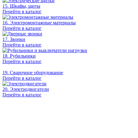
15. Шкафы, щиты
Перейти в каталог
16. Электромонтажные материалы
Перейти в каталог
17. Звонки
Перейти в каталог
18. Рубильники
Перейти в каталог
19. Сварочное оборудование
Перейти в каталог
20. Электродвигатели
Перейти в каталог