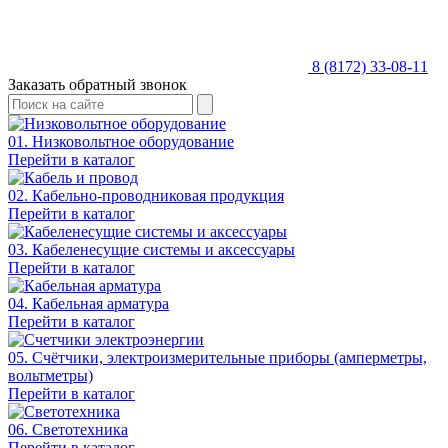
8 (8172) 33-08-11
Заказать обратный звонок
01. Низковольтное оборудование
Перейти в каталог
02. Кабельно-проводниковая продукция
Перейти в каталог
03. Кабеленесущие системы и аксессуары
Перейти в каталог
04. Кабельная арматура
Перейти в каталог
05. Счётчики, электроизмерительные приборы (амперметры,
вольтметры)
Перейти в каталог
06. Светотехника
Перейти в каталог