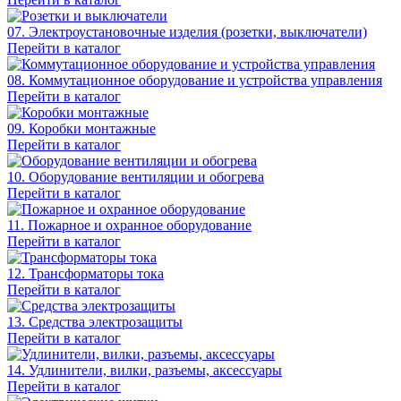
07. Электроустановочные изделия (розетки, выключатели)
Перейти в каталог
08. Коммутационное оборудование и устройства управления
Перейти в каталог
09. Коробки монтажные
Перейти в каталог
10. Оборудование вентиляции и обогрева
Перейти в каталог
11. Пожарное и охранное оборудование
Перейти в каталог
12. Трансформаторы тока
Перейти в каталог
13. Средства электрозащиты
Перейти в каталог
14. Удлинители, вилки, разъемы, аксессуары
Перейти в каталог