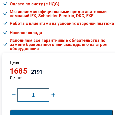
Оплата по счету (с НДС)
Мы являемся официальными представителями
компаний IEK, Schneider Electric, DKC, EKF.
Работа с клиентами на условиях отсрочки платежа
Наличие склада
Исполняем все гарантийные обязательства по
замене бракованного или вышедшего из строя
оборудования
Цена
1685
2191
₽ / шт