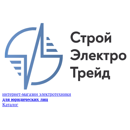
интернет-магазин электротехники
для юридических лиц
Каталог