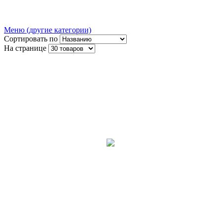
Меню (другие категории)
Сортировать по
На странице