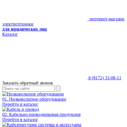
интернет-магазин
электротехники
для юридических лиц
Каталог
8 (8172) 33-08-11
Заказать обратный звонок
01. Низковольтное оборудование
Перейти в каталог
02. Кабельно-проводниковая продукция
Перейти в каталог