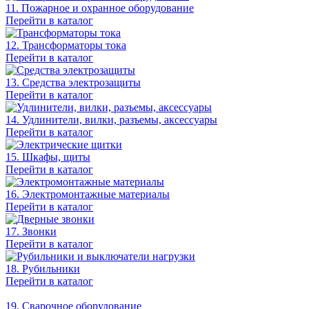
11. Пожарное и охранное оборудование
Перейти в каталог
12. Трансформаторы тока
Перейти в каталог
13. Средства электрозащиты
Перейти в каталог
14. Удлинители, вилки, разъемы, аксессуары
Перейти в каталог
15. Шкафы, щиты
Перейти в каталог
16. Электромонтажные материалы
Перейти в каталог
17. Звонки
Перейти в каталог
18. Рубильники
Перейти в каталог
19. Сварочное оборудование