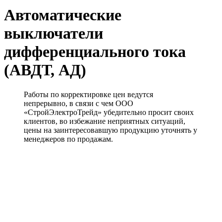
Автоматические
выключатели
дифференциального тока
(АВДТ, АД)
Работы по корректировке цен ведутся
непрерывно, в связи с чем ООО
«СтройЭлектроТрейд» убедительно просит своих
клиентов, во избежание неприятных ситуаций,
цены на заинтересовавшую продукцию уточнять у
менеджеров по продажам.