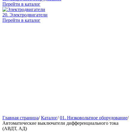
Перейти в каталог
20. Электродвигатели
Перейти в каталог
Главная страница
/
Каталог
/
01. Низковольтное оборудование
/
Автоматические выключатели дифференциального тока
(АВДТ, АД)