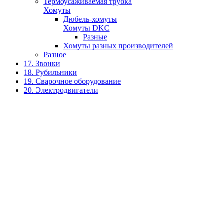
Термоусаживаемая трубка
Хомуты
Дюбель-хомуты
Хомуты DKC
Разные
Хомуты разных производителей
Разное
17. Звонки
18. Рубильники
19. Сварочное оборудование
20. Электродвигатели