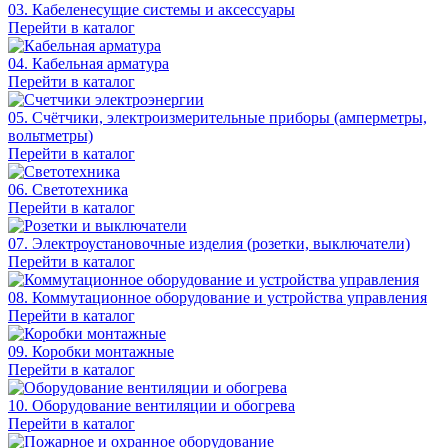
03. Кабеленесущие системы и аксессуары
Перейти в каталог
04. Кабельная арматура
Перейти в каталог
05. Счётчики, электроизмерительные приборы (амперметры,
вольтметры)
Перейти в каталог
06. Светотехника
Перейти в каталог
07. Электроустановочные изделия (розетки, выключатели)
Перейти в каталог
08. Коммутационное оборудование и устройства управления
Перейти в каталог
09. Коробки монтажные
Перейти в каталог
10. Оборудование вентиляции и обогрева
Перейти в каталог