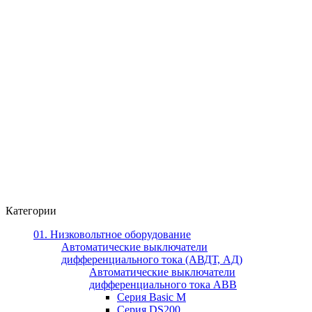
Категории
01. Низковольтное оборудование
Автоматические выключатели
дифференциального тока (АВДТ, АД)
Автоматические выключатели
дифференциального тока ABB
Серия Basic M
Серия DS200