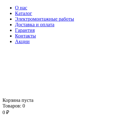
О нас
Каталог
Электромонтажные работы
Доставка и оплата
Гарантия
Контакты
Акции
Корзина пуста
Товаров:
0
0
₽