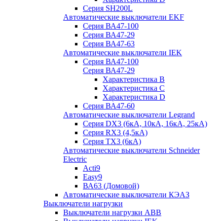
Серия SH200L
Автоматические выключатели EKF
Серия ВА47-100
Серия ВА47-29
Серия ВА47-63
Автоматические выключатели IEK
Серия ВА47-100
Серия ВА47-29
Характеристика B
Характеристика C
Характеристика D
Серия ВА47-60
Автоматические выключатели Legrand
Серия DX3 (6кА, 10кА, 16кА, 25кА)
Серия RX3 (4,5кА)
Серия TX3 (6кА)
Автоматические выключатели Schneider
Electric
Acti9
Easy9
ВА63 (Домовой)
Автоматические выключатели КЭАЗ
Выключатели нагрузки
Выключатели нагрузки ABB